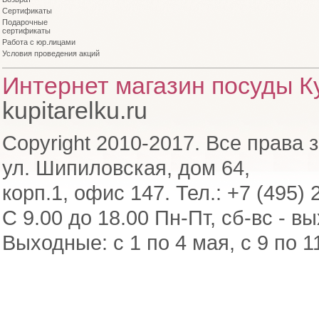
Сертификаты
Подарочные
сертификаты
Работа с юр.лицами
Условия проведения акций
Интернет магазин посуды Ку
kupitarelku.ru
Copyright 2010-2017. Все права 
ул. Шипиловская, дом 64,
корп.1, офис 147. Тел.: +7 (495) 
С 9.00 до 18.00 Пн-Пт, сб-вс - в
Выходные: с 1 по 4 мая, с 9 по 1