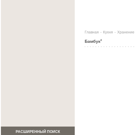
Главная
-
Кухня
-
Хранение 
Бамбук
X
РАСШИРЕННЫЙ ПОИСК