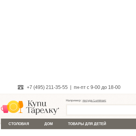
+7 (495) 211-35-55 | пн-пт с 9-00 до 18-00
Например:
посуда Luminarc
СТОЛОВАЯ
ДОМ
ТОВАРЫ ДЛЯ ДЕТЕЙ