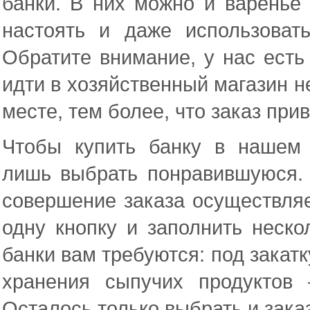
банки. В них можно и варенье з
настоять и даже использоват
Обратите внимание, у нас есть
идти в хозяйственный магазин н
месте, тем более, что заказ при
Чтобы купить банку в нашем и
лишь выбрать понравившуюся. 
совершение заказа осуществляет
одну кнопку и заполнить неско
банки вам требуются: под закат
хранения сыпучих продуктов
Осталось только выбрать и заказ