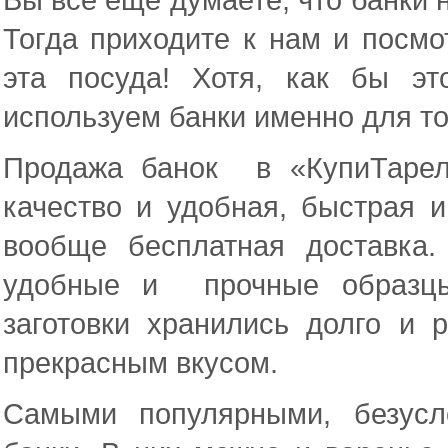
Тогда приходите к нам и посмо
эта посуда! Хотя, как бы э
используем банки именно для то
Продажа банок в «КупиТарелк
качество и удобная, быстрая 
вообще бесплатная доставка
удобные и прочные образцы
заготовки хранились долго и
прекрасным вкусом.
Самыми популярными, безусл