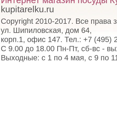
Интернет магазин посуды Ку
kupitarelku.ru
Copyright 2010-2017. Все права 
ул. Шипиловская, дом 64,
корп.1, офис 147. Тел.: +7 (495) 
С 9.00 до 18.00 Пн-Пт, сб-вс - в
Выходные: с 1 по 4 мая, с 9 по 1