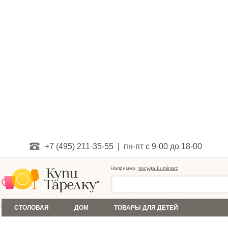
+7 (495) 211-35-55 | пн-пт с 9-00 до 18-00
Например:
посуда Luminarc
СТОЛОВАЯ
ДОМ
ТОВАРЫ ДЛЯ ДЕТЕЙ