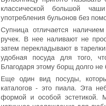
классической большой чаш
употребления бульонов без пом
Супница отличается наличием
ручек. В нее наливают не про
затем перекладывают в тарелки
удобная посуда для того, ч
Благодаря этому борщ долго не 
Еще один вид посуды, котор
каталогов - это пиала. Эта н
формой и особой эстетикой. 