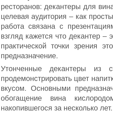
ресторанов: декантеры для вина
целевая аудитория – как просты
работа связана с презентация
взгляд кажется что декантер – э
практической точки зрения э
предназначение.
Утонченные декантеры из с
продемонстрировать цвет напитк
вкусом. Основными предназна
обогащение вина кислородо
накопившегося за несколько лет.