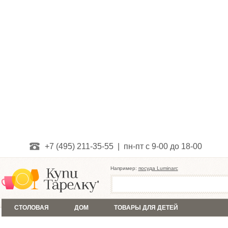
+7 (495) 211-35-55 | пн-пт с 9-00 до 18-00
Например:
посуда Luminarc
СТОЛОВАЯ
ДОМ
ТОВАРЫ ДЛЯ ДЕТЕЙ