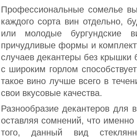
Профессиональные сомелье вы
каждого сорта вин отдельно, б
или молодые бургундские в
причудливые формы и комплект
случаев декантеры без крышки 
с широким горлом способствует
такое вино лучше всего в течен
свои вкусовые качества.
Разнообразие декантеров для в
оставляя сомнений, что именно 
того, данный вид стекля