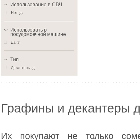
Использование в СВЧ
Нет
(2)
Использовать в
посудомоечной машине
Да
(2)
Тип
Декантеры
(2)
Графины и декантеры д
Их покупают не только сом