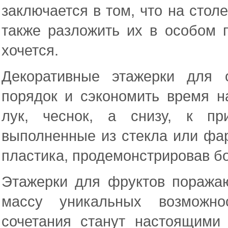
заключается в том, что на стол
также разложить их в особом п
хочется.
Декоративные этажерки для 
порядок и сэкономить время н
лук, чеснок, а снизу, к пр
выполненные из стекла или фар
пластика, продемонстрировав б
Этажерки для фруктов поража
массу уникальных возможно
сочетания станут настоящими