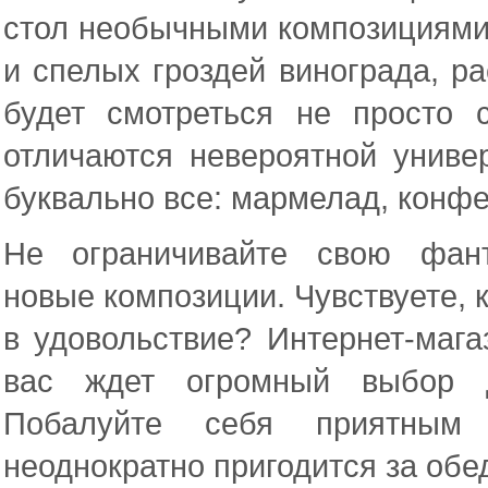
стол необычными композициями 
и спелых гроздей винограда, р
будет смотреться не просто 
отличаются невероятной униве
буквально все: мармелад, конфе
Не ограничивайте свою фан
новые композиции. Чувствуете, 
в удовольствие? Интернет-магаз
вас ждет огромный выбор д
Побалуйте себя приятным
неоднократно пригодится за об