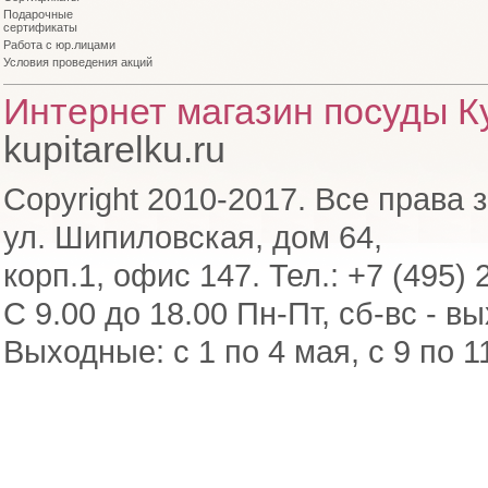
Подарочные
сертификаты
Работа с юр.лицами
Условия проведения акций
Интернет магазин посуды Ку
kupitarelku.ru
Copyright 2010-2017. Все права 
ул. Шипиловская, дом 64,
корп.1, офис 147. Тел.: +7 (495) 
С 9.00 до 18.00 Пн-Пт, сб-вс - в
Выходные: с 1 по 4 мая, с 9 по 1