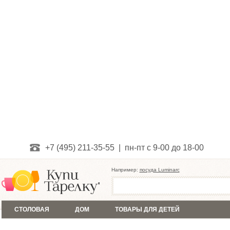
+7 (495) 211-35-55 | пн-пт с 9-00 до 18-00
Например:
посуда Luminarc
СТОЛОВАЯ
ДОМ
ТОВАРЫ ДЛЯ ДЕТЕЙ