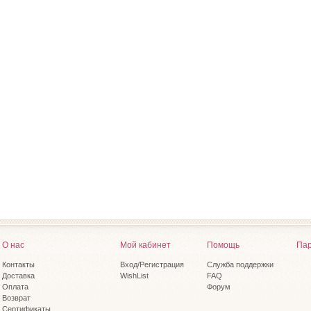
О нас
Мой кабинет
Помощь
Пар
Контакты
Вход/Регистрация
Служба поддержки
Доставка
WishList
FAQ
Оплата
Форум
Возврат
Сертификаты