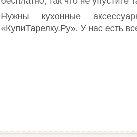
бесплатно, так что не упустите 
Нужны кухонные аксессуар
«КупиТарелку.Ру». У нас есть вс