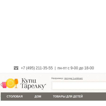
+7 (495) 211-35-55 | пн-пт с 9-00 до 18-00
Например:
посуда Luminarc
СТОЛОВАЯ
ДОМ
ТОВАРЫ ДЛЯ ДЕТЕЙ