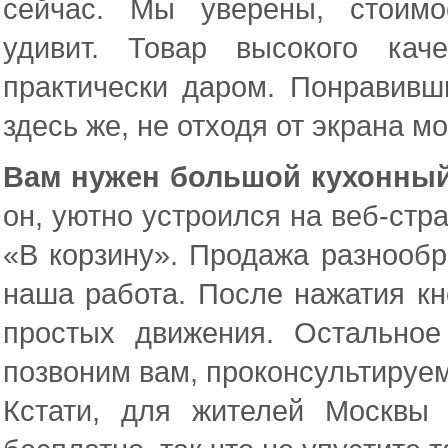
сейчас. Мы уверены, стоимо
удивит. Товар высокого ка
практически даром. Понравивш
здесь же, не отходя от экрана мо
Вам нужен большой кухонны
он, уютно устроился на веб-стра
«В корзину». Продажа разнообр
наша работа. После нажатия кн
простых движения. Остально
позвоним вам, проконсультируем
Кстати, для жителей Москвы