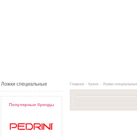
Ложки специальные
Главная
-
Кухня
-
Ложки специальны
Популярные бренды