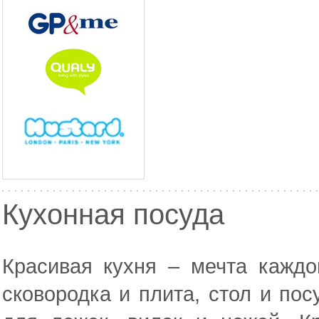
Кухонная посуда
Красивая кухня – мечта каждо
сковородка и плита, стол и по