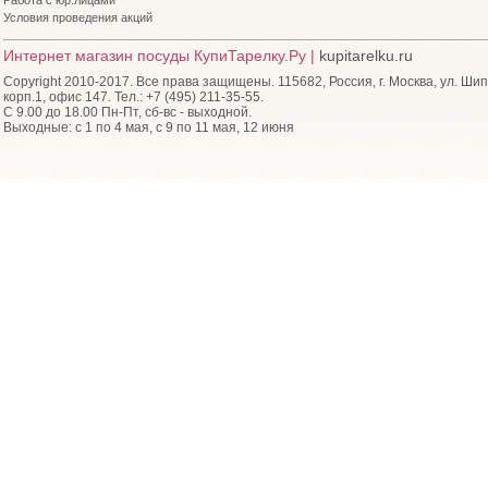
Работа с юр.лицами
Условия проведения акций
Интернет магазин посуды КупиТарелку.Ру |
kupitarelku.ru
Copyright 2010-2017. Все права защищены. 115682, Россия, г. Москва, ул. Шип
корп.1, офис 147. Тел.: +7 (495) 211-35-55.
С 9.00 до 18.00 Пн-Пт, сб-вс - выходной.
Выходные: с 1 по 4 мая, с 9 по 11 мая, 12 июня