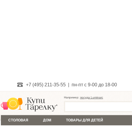
+7 (495) 211-35-55 | пн-пт с 9-00 до 18-00
Например:
посуда Luminarc
СТОЛОВАЯ
ДОМ
ТОВАРЫ ДЛЯ ДЕТЕЙ