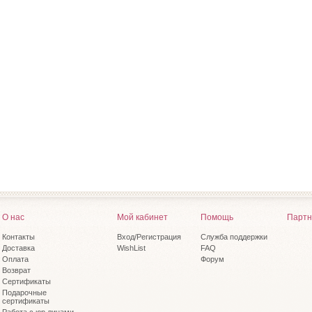
О нас
Мой кабинет
Помощь
Партн
Контакты
Вход/Регистрация
Служба поддержки
Доставка
WishList
FAQ
Оплата
Форум
Возврат
Сертификаты
Подарочные
сертификаты