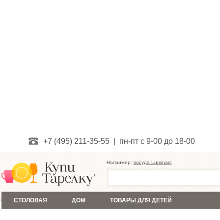
+7 (495) 211-35-55 | пн-пт с 9-00 до 18-00
Например:
посуда Luminarc
СТОЛОВАЯ
ДОМ
ТОВАРЫ ДЛЯ ДЕТЕЙ