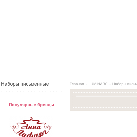
Наборы письменные
Главная
-
LUMINARC
-
Наборы пись
Популярные бренды