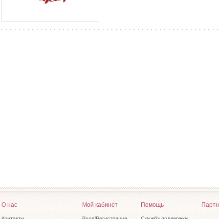
О нас
Мой кабинет
Помощь
Партн
Контакты
Вход/Регистрация
Служба поддержки