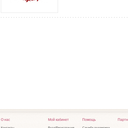
О нас
Мой кабинет
Помощь
Партн
Контакты
Вход/Регистрация
Служба поддержки