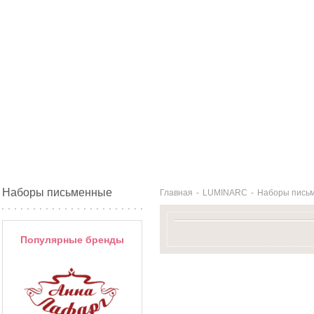
Наборы письменные
Главная
-
LUMINARC
-
Наборы пись
Популярные бренды