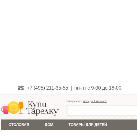
+7 (495) 211-35-55 | пн-пт с 9-00 до 18-00
Например:
посуда Luminarc
СТОЛОВАЯ
ДОМ
ТОВАРЫ ДЛЯ ДЕТЕЙ