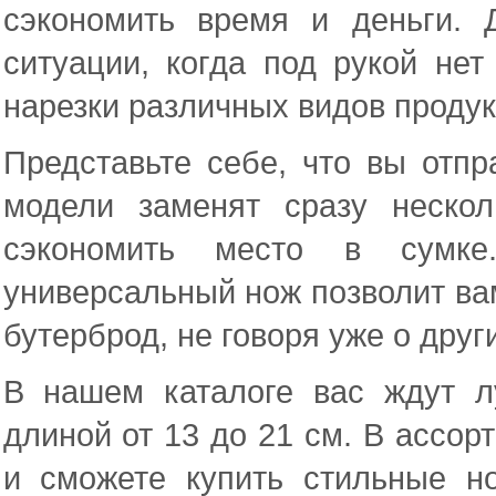
сэкономить время и деньги.
ситуации, когда под рукой нет
нарезки различных видов продук
Представьте себе, что вы отпр
модели заменят сразу неско
сэкономить место в сумке
универсальный нож позволит ва
бутерброд, не говоря уже о друг
В нашем каталоге вас ждут 
длиной от 13 до 21 см. В ассорт
и сможете купить стильные н