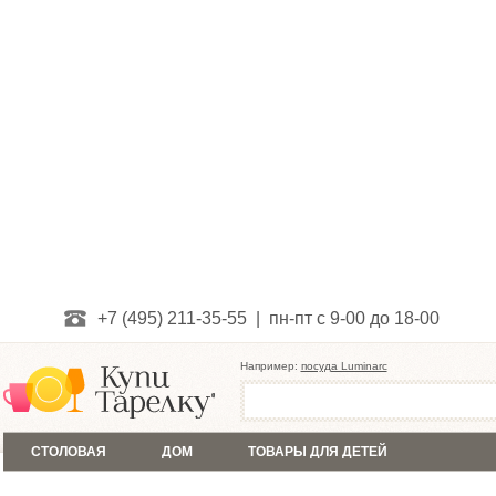
+7 (495) 211-35-55 | пн-пт с 9-00 до 18-00
Например:
посуда Luminarc
СТОЛОВАЯ
ДОМ
ТОВАРЫ ДЛЯ ДЕТЕЙ