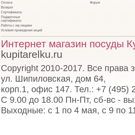
Оплата
Форум
Возврат
Сертификаты
Подарочные
сертификаты
Работа с юр.лицами
Условия проведения акций
Интернет магазин посуды Ку
kupitarelku.ru
Copyright 2010-2017. Все права 
ул. Шипиловская, дом 64,
корп.1, офис 147. Тел.: +7 (495) 
С 9.00 до 18.00 Пн-Пт, сб-вс - в
Выходные: с 1 по 4 мая, с 9 по 1