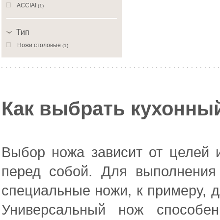
ACCIAI
(1)
Тип
Ножи столовые
(1)
Как выбрать кухонны
Выбор ножа зависит от целей и
перед собой. Для выполнения
специальные ножи, к примеру, д
Универсальный нож способен