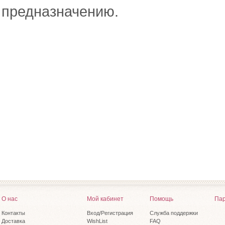
предназначению.
О нас
Мой кабинет
Помощь
Пар
Контакты
Вход/Регистрация
Служба поддержки
Доставка
WishList
FAQ