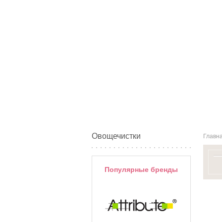
Овощечистки
Главн
Популярные бренды