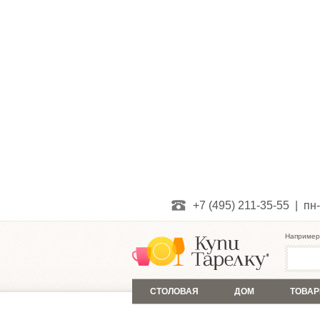
+7 (495) 211-35-55 | пн-
Например
СТОЛОВАЯ
ДОМ
ТОВАР