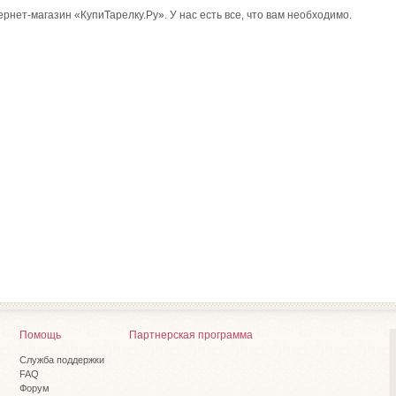
нет-магазин «КупиТарелку.Ру». У нас есть все, что вам необходимо.
Помощь
Партнерская программа
Служба поддержки
FAQ
Форум