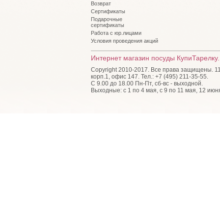
Возврат
Сертификаты
Подарочные
сертификаты
Работа с юр.лицами
Условия проведения акций
Интернет магазин посуды КупиТарелку.
Copyright 2010-2017. Все права защищены. 115
корп.1, офис 147. Тел.: +7 (495) 211-35-55.
С 9.00 до 18.00 Пн-Пт, сб-вс - выходной.
Выходные: с 1 по 4 мая, с 9 по 11 мая, 12 июн