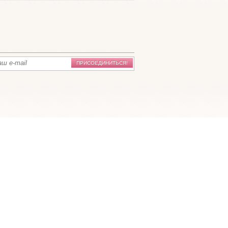
ПРИСОЕДИНИТЬСЯ!