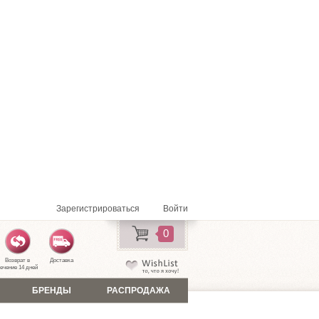
Зарегистрироваться
Войти
0
Возврат в
Доставка
ечение 14 дней
БРЕНДЫ
РАСПРОДАЖА