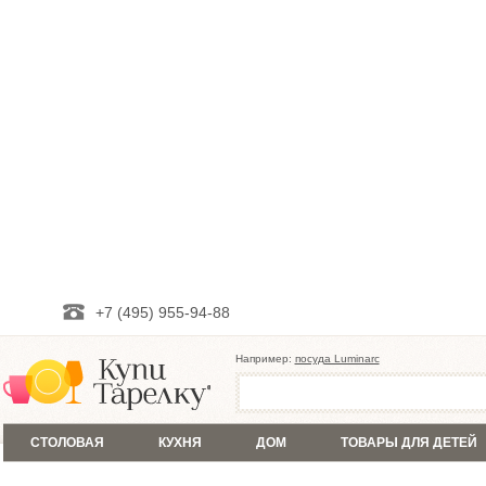
+7 (495) 955-94-88
Например:
посуда Luminarc
СТОЛОВАЯ
КУХНЯ
ДОМ
ТОВАРЫ ДЛЯ ДЕТЕЙ