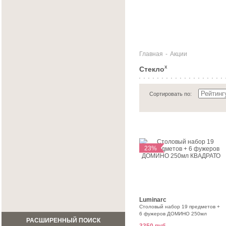
Главная
-
Акции
Стекло
X
Сортировать по:
23%
Luminarc
Столовый набор 19 предметов +
6 фужеров ДОМИНО 250мл
РАСШИРЕННЫЙ ПОИСК
КВАДРАТО