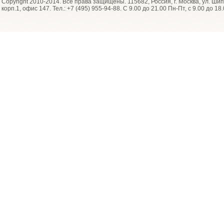
Copyright 2010-2014. Все права защищены. 115682, Россия, г. Москва, ул. Шип
корп.1, офис 147. Тел.: +7 (495) 955-94-88
. С 9.00 до 21.00 Пн-Пт, с 9.00 до 18.