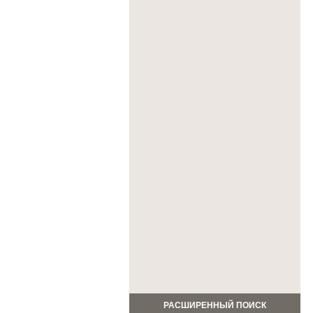
РАСШИРЕННЫЙ ПОИСК