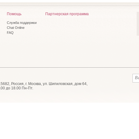
Помощь
Партнерская программа
Служба поддержки
Chat Online
FAQ
682, Россия, г. Москва, ул. Шипиловская, дом 64,
.00 до 18.00 Пн-Пт.