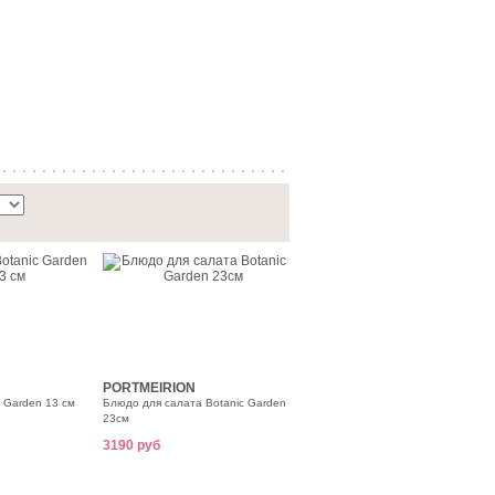
PORTMEIRION
 Garden 13 см
Блюдо для салата Botanic Garden
23см
3190 руб