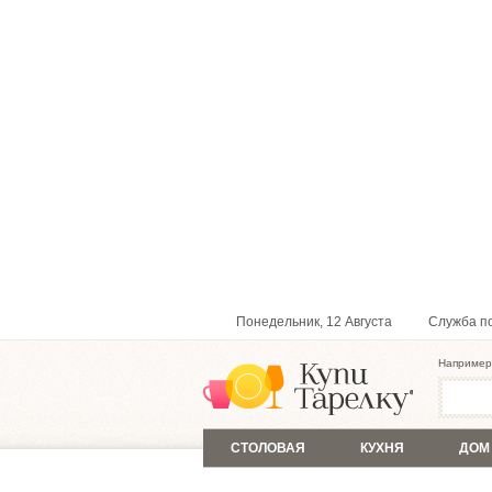
Понедельник, 12 Августа
Служба п
Например
СТОЛОВАЯ
КУХНЯ
ДОМ