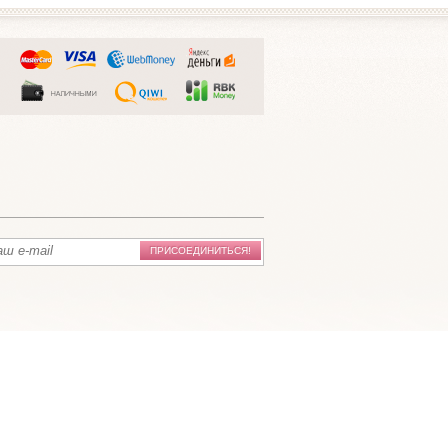
ПРИСОЕДИНИТЬСЯ!