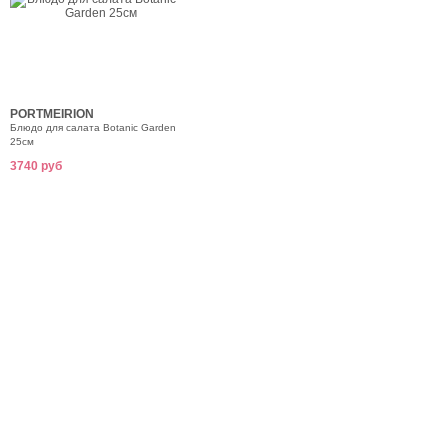
PORTMEIRION
Блюдо для салата Botanic Garden
25см
3740 руб