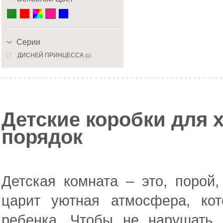
Серии
ДИСНЕЙ ПРИНЦЕССА
(1)
Детские коробки для 
порядок
Детская комната – это, порой
царит уютная атмосфера, ко
ребенка. Чтобы не нарушать