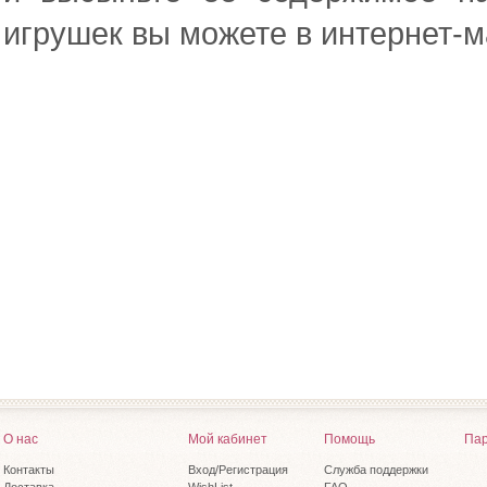
игрушек вы можете в интернет-м
О нас
Мой кабинет
Помощь
Пар
Контакты
Вход/Регистрация
Служба поддержки