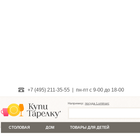
+7 (495) 211-35-55 | пн-пт с 9-00 до 18-00
Например:
посуда Luminarc
СТОЛОВАЯ
ДОМ
ТОВАРЫ ДЛЯ ДЕТЕЙ