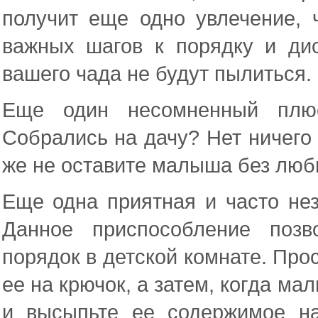
получит еще одно увлечение, 
важных шагов к порядку и ди
вашего чада не будут пылиться.
Еще один несомненный плюс
Собрались на дачу? Нет ничего 
же не оставите малыша без люби
Еще одна приятная и часто не
Данное приспособление позв
порядок в детской комнате. Прос
ее на крючок, а затем, когда ма
и высыпьте ее содержимое на