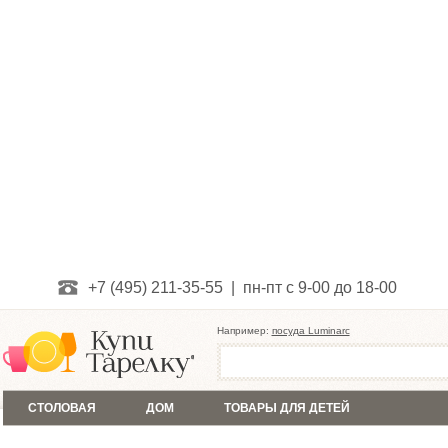
+7 (495) 211-35-55 | пн-пт с 9-00 до 18-00
Например:
посуда Luminarc
СТОЛОВАЯ
ДОМ
ТОВАРЫ ДЛЯ ДЕТЕЙ