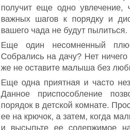
получит еще одно увлечение, 
важных шагов к порядку и ди
вашего чада не будут пылиться.
Еще один несомненный плюс
Собрались на дачу? Нет ничего 
же не оставите малыша без люби
Еще одна приятная и часто не
Данное приспособление позв
порядок в детской комнате. Прос
ее на крючок, а затем, когда ма
и высыпьте ее содержимое на