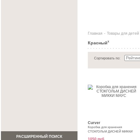
Главная
-
Товары для детей
Красный
X
Сортировать по:
Curver
Коробка для хранения
СТОКГОЛЬМ ДИСНЕЙ МИККИ
МАУС
РАСШИРЕННЫЙ ПОИСК
1050 руб