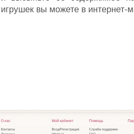
игрушек вы можете в интернет-м
О нас
Мой кабинет
Помощь
Пар
Контакты
Вход/Регистрация
Служба поддержки