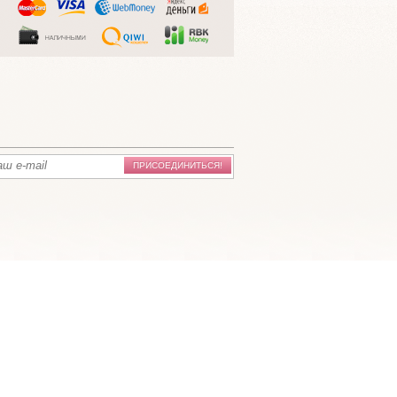
ПРИСОЕДИНИТЬСЯ!