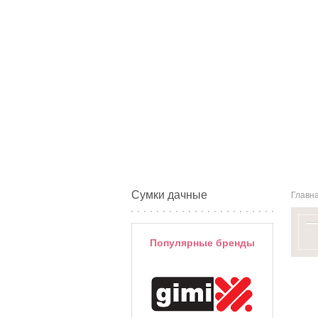
Сумки дачные
Главн
Популярные бренды