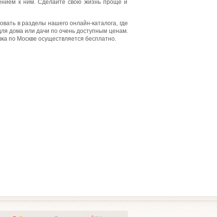
ением к ним. Сделайте свою жизнь проще и
вать в разделы нашего онлайн-каталога, где
для дома или дачи по очень доступным ценам.
авка по Москве осуществляется бесплатно.