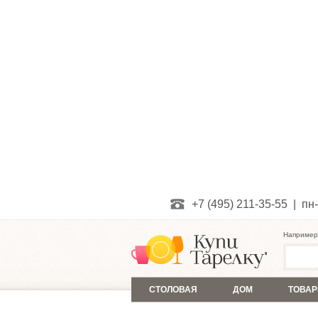
+7 (495) 211-35-55 | пн-
Например
СТОЛОВАЯ
ДОМ
ТОВАР