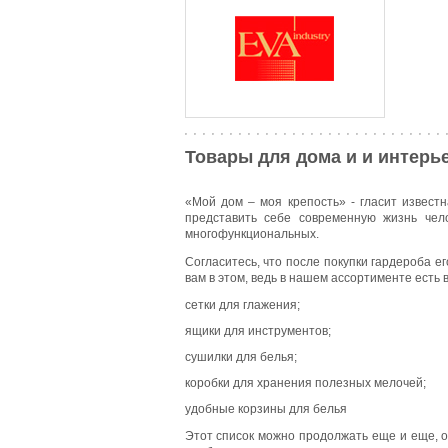
Товары для дома и и интерь
«Мой дом – моя крепость» - гласит извест
представить себе современную жизнь чело
многофункциональных.
Согласитесь, что после покупки гардероба 
вам в этом, ведь в нашем ассортименте есть 
сетки для глажения;
ящики для инструментов;
сушилки для белья;
коробки для хранения полезных мелочей;
удобные корзины для белья
Этот список можно продолжать еще и еще, од