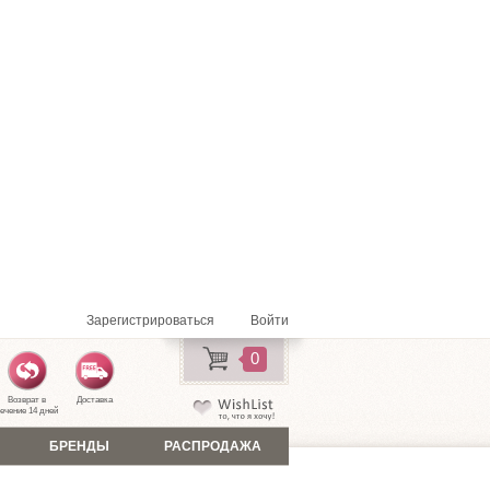
Зарегистрироваться
Войти
0
Возврат в
Доставка
ечение 14 дней
БРЕНДЫ
РАСПРОДАЖА