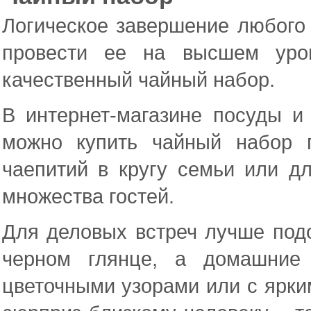
Логическое завершение любого 
провести ее на высшем уро
качественный чайный набор.
В интернет-магазине посуды и
можно купить чайный набор 
чаепитий в кругу семьи или д
множества гостей.
Для деловых встреч лучше под
черном глянце, а домашние 
цветочными узорами или с ярки