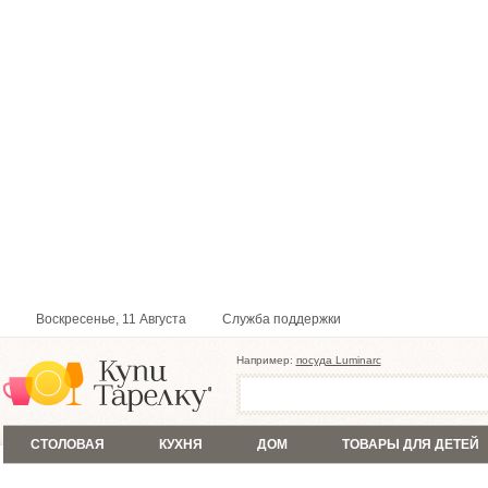
Воскресенье, 11 Августа
Служба поддержки
Например:
посуда Luminarc
СТОЛОВАЯ
КУХНЯ
ДОМ
ТОВАРЫ ДЛЯ ДЕТЕЙ