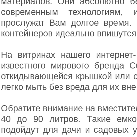
материалов. Они абсолютно б
современным технологиям, и
прослужат Вам долгое время.
контейнеров идеально впишутся
На витринах нашего интернет-
известного мирового бренда C
откидывающейся крышкой или с
легко мыть без вреда для их вне
Обратите внимание на вместите
40 до 90 литров. Такие емк
подойдут для дачи и садовых 