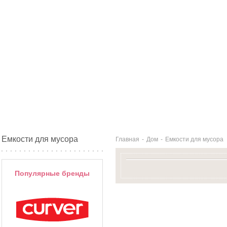
Емкости для мусора
Главная
-
Дом
-
Емкости для мусора
Популярные бренды