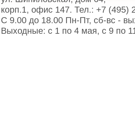
корп.1, офис 147. Тел.: +7 (495) 
С 9.00 до 18.00 Пн-Пт, сб-вс - в
Выходные: с 1 по 4 мая, с 9 по 1