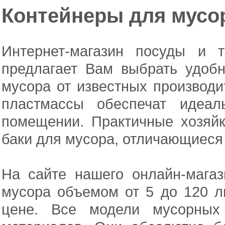
Контейнеры для мусо
Интернет-магазин посуды и 
предлагает Вам выбрать удоб
мусора от известных производи
пластмассы обеспечат идеа
помещении. Практичные хозяйк
баки для мусора, отличающиеся
На сайте нашего онлайн-мага
мусора объемом от 5 до 120 л
цене. Все модели мусорных 