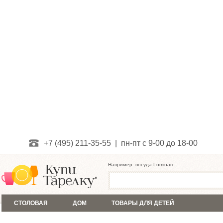
+7 (495) 211-35-55 | пн-пт с 9-00 до 18-00
Например:
посуда Luminarc
СТОЛОВАЯ
ДОМ
ТОВАРЫ ДЛЯ ДЕТЕЙ