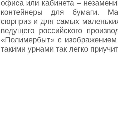
офиса или кабинета – незамен
контейнеры для бумаги. Маг
сюрприз и для самых маленьких
ведущего российского произво
«Полимербыт» с изображением
такими урнами так легко приучит