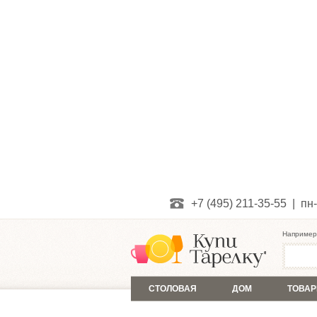
+7 (495) 211-35-55 | пн-
Например
СТОЛОВАЯ
ДОМ
ТОВАР