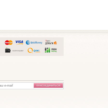
ПРИСОЕДИНИТЬСЯ!