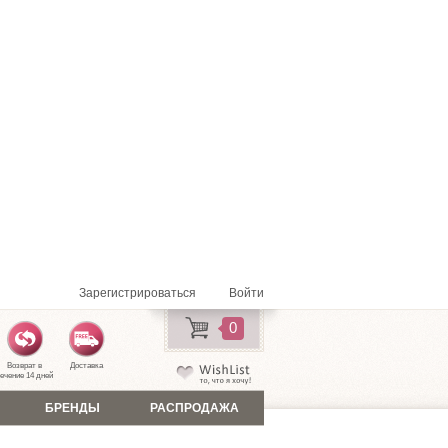
Зарегистрироваться
Войти
0
Возврат в
Доставка
ечение 14 дней
БРЕНДЫ
РАСПРОДАЖА