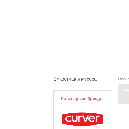
Емкости для мусора
Главн
Популярные бренды