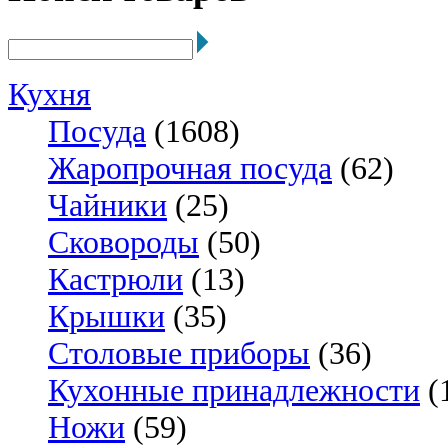
Кухня
Посуда
(1608)
Жаропрочная посуда
(62)
Чайники
(25)
Сковороды
(50)
Кастрюли
(13)
Крышки
(35)
Столовые приборы
(36)
Кухонные принадлежности
(
Ножи
(59)