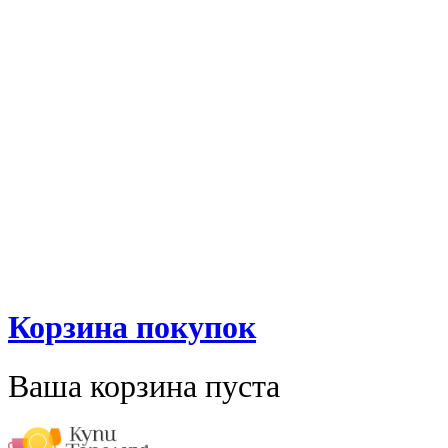
Корзина покупок
Ваша корзина пуста