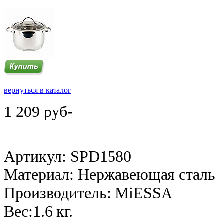
вернуться в каталог
1 209 руб-
Артикул: SPD1580
Материал: Нержавеющая сталь
Производитель: MiESSA
Веc:1.6 кг.