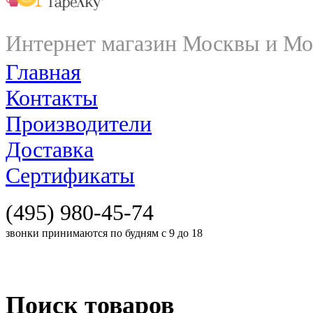
Интернет магазин Москвы и Мо
Главная
Контакты
Производители
Доставка
Сертификаты
(495) 980-45-74
звонки принимаются по будням с 9 до 18
Поиск товаров