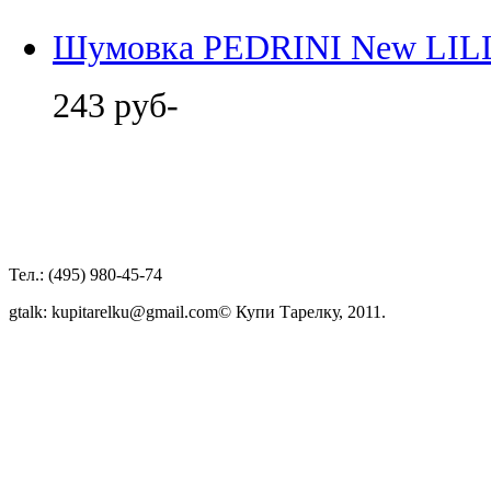
Шумовка PEDRINI New LIL
243 руб-
Тел.: (495) 980-45-74
gtalk: kupitarelku@gmail.com
© Купи Тарелку, 2011.