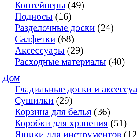
Контейнеры
(49)
Подносы
(16)
Разделочные доски
(24)
Салфетки
(68)
Аксессуары
(29)
Расходные материалы
(40)
Дом
Гладильные доски и аксессу
Сушилки
(29)
Корзина для белья
(36)
Коробки для хранения
(51)
Ящики для инструментов
(12