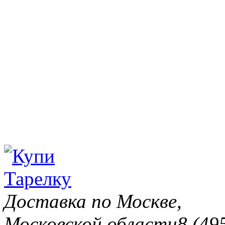
Доставка по Москве,
Московской области
8 (49