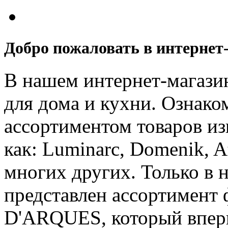
Добро пожаловать в интернет-
В нашем интернет-магази
для дома и кухни. Ознак
ассортиментом товаров из
как: Luminarc, Domenik, Att
многих других. Только в 
представлен ассортимент
D'ARQUES, который вперв