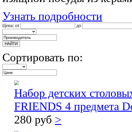
Узнать подробности
Цена: от
до
НАЙТИ
Сортировать по:
Набор детских столов
FRIENDS 4 предмета 
280 руб
>