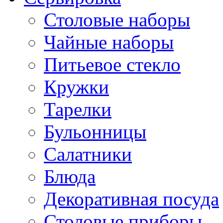
Столовые наборы
Чайные наборы
Питьевое стекло
Кружки
Тарелки
Бульонницы
Салатники
Блюда
Декоративная посуда
Столовые приборы