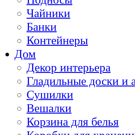
Чайники
Банки
Контейнеры
Дом
Декор интерьера
Гладильные доски и 
Сушилки
Вешалки
Корзина для белья