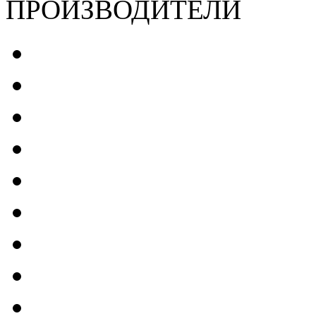
ПРОИЗВОДИТЕЛИ