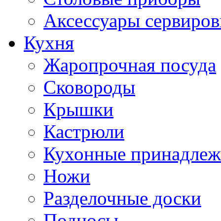
Аксессуары сервиров
Кухня
Жаропрочная посуда
Сковороды
Крышки
Кастрюли
Кухонные принадлеж
Ножи
Разделочные доски
Подносы