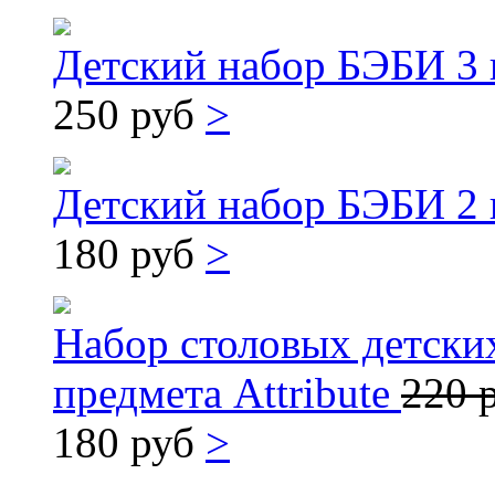
Детский набор БЭБИ 3
250 руб
>
Детский набор БЭБИ 2
180 руб
>
Набор столовых детск
предмета Attribute
220 
180 руб
>