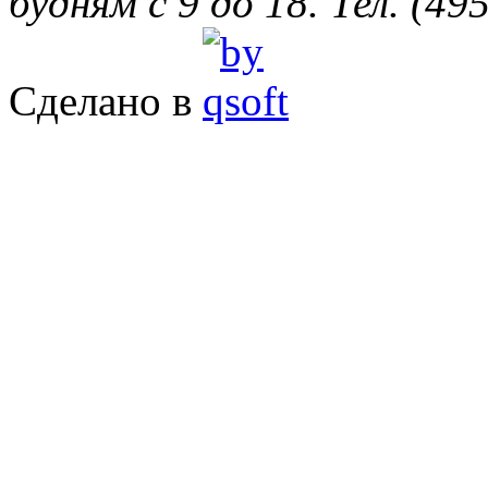
будням с 9 до 18. Тел. (49
Сделано в