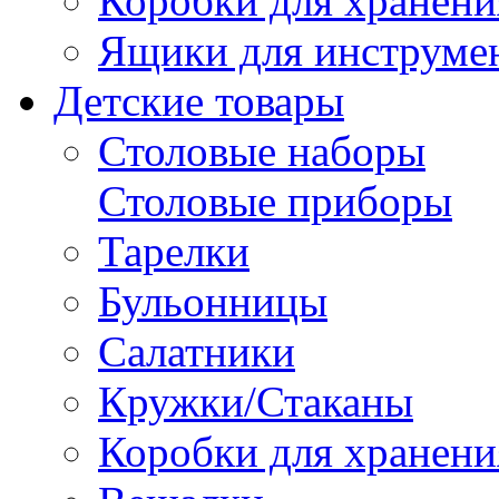
Коробки для хранени
Ящики для инструме
Детские товары
Столовые наборы
Столовые приборы
Тарелки
Бульонницы
Салатники
Кружки/Стаканы
Коробки для хранени