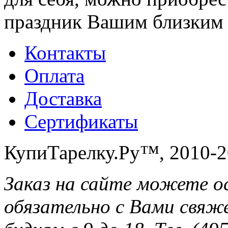
праздник Вашим близким 
Контакты
Оплата
Доставка
Сертификаты
КупиТарелку.Ру™, 2010-2
Заказ на сайте можете о
обязательно с Вами свяж