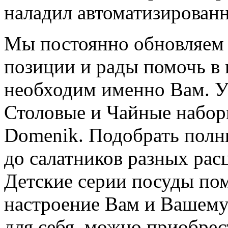
наладил автоматизирован
Мы постоянно обновляем 
позиции и рады помочь в 
необходим именно Вам. У
Столовые и Чайные набор
Domenik. Подобрать полн
до салатников разных рас
Детские серии посуды пом
настроение Вам и Вашему
для себя, можно приобрес