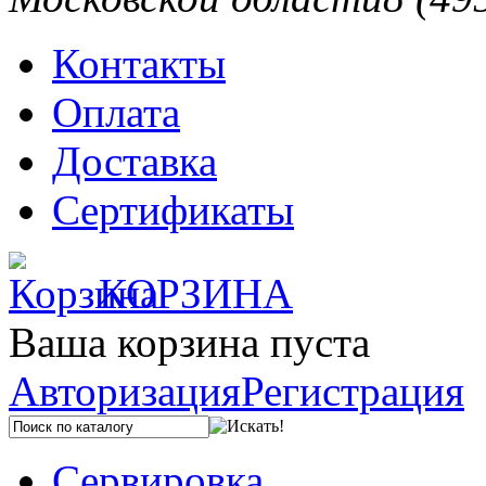
Контакты
Оплата
Доставка
Сертификаты
КОРЗИНА
Ваша корзина пуста
Авторизация
Регистрация
Сервировка