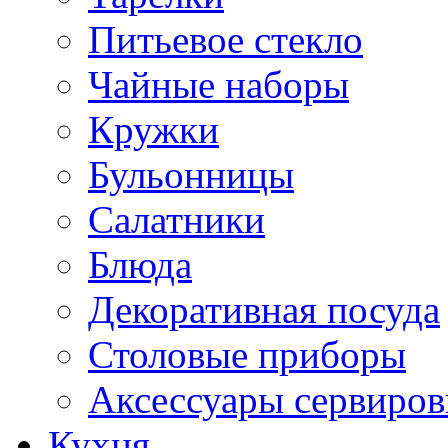
Питьевое стекло
Чайные наборы
Кружки
Бульонницы
Салатники
Блюда
Декоративная посуда
Столовые приборы
Аксессуары сервиров
Кухня