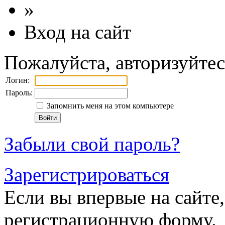
»
Вход на сайт
Пожалуйста, авторизуйтес
Логин:
Пароль:
Запомнить меня на этом компьютере
Забыли свой пароль?
Зарегистрироваться
Если вы впервые на сайте,
регистрационную форму.