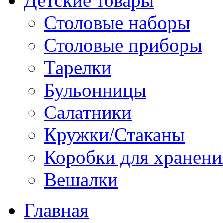
Детские товары
Столовые наборы
Столовые приборы
Тарелки
Бульонницы
Салатники
Кружки/Стаканы
Коробки для хранени
Вешалки
Главная