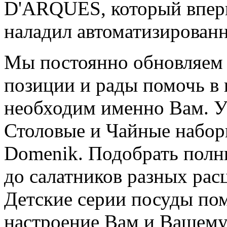
D'ARQUES, который вперв
наладил автоматизирован
Мы постоянно обновляем 
позиции и рады помочь в 
необходим именно Вам. У
Столовые и Чайные набор
Domenik. Подобрать полн
до салатников разных рас
Детские серии посуды пом
настроение Вам и Вашему