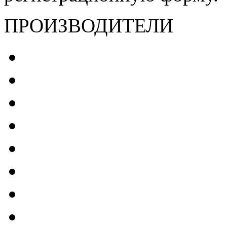
ПРОИЗВОДИТЕЛИ