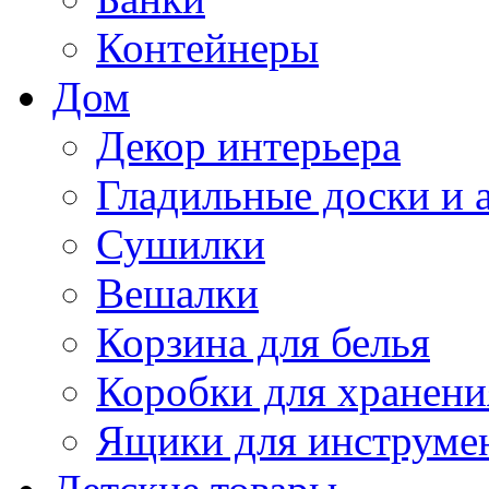
Контейнеры
Дом
Декор интерьера
Гладильные доски и 
Сушилки
Вешалки
Корзина для белья
Коробки для хранени
Ящики для инструме