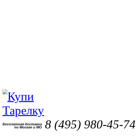
8 (495)
980-45-74
Бесплатная доставка
по Москве и МО