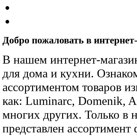
Добро пожаловать в интернет-
В нашем интернет-магази
для дома и кухни. Ознак
ассортиментом товаров из
как: Luminarc, Domenik, Att
многих других. Только в 
представлен ассортимент