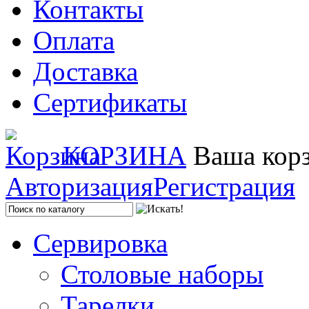
Контакты
Оплата
Доставка
Сертификаты
КОРЗИНА
Ваша корз
Авторизация
Регистрация
Сервировка
Столовые наборы
Тарелки