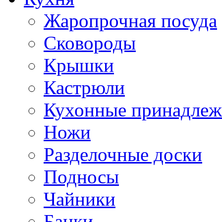
Жаропрочная посуда
Сковороды
Крышки
Кастрюли
Кухонные принадлеж
Ножи
Разделочные доски
Подносы
Чайники
Банки