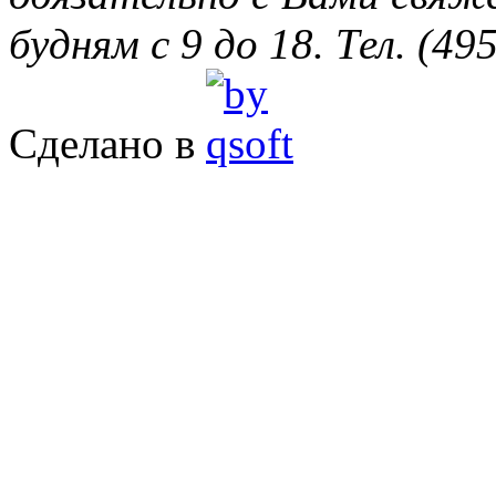
будням с 9 до 18. Тел. (49
Сделано в