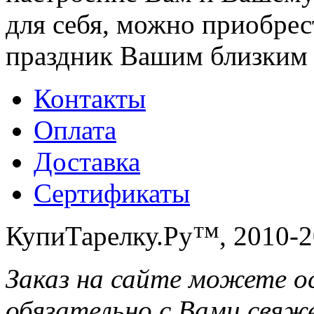
для себя, можно приобрес
праздник Вашим близким 
Контакты
Оплата
Доставка
Сертификаты
КупиТарелку.Ру™, 2010-2
Заказ на сайте можете о
обязательно с Вами свяж