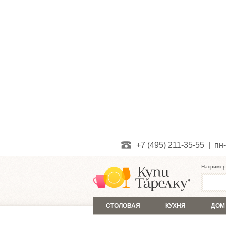
+7 (495) 211-35-55 | пн-
Например
СТОЛОВАЯ
КУХНЯ
ДОМ