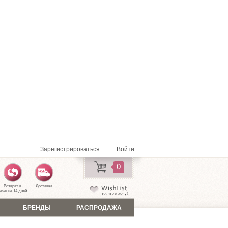
Зарегистрироваться
Войти
0
Возврат в
Доставка
ечение 14 дней
БРЕНДЫ
РАСПРОДАЖА