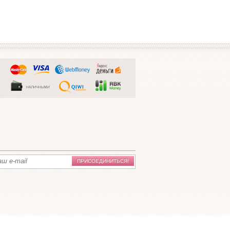
ПРИСОЕДИНИТЬСЯ!