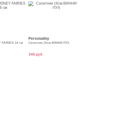
Personaliny
 FAIRIES 16 см
Салатник 16см ВИННИ ПУХ
349 руб