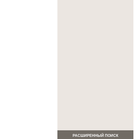
РАСШИРЕННЫЙ ПОИСК