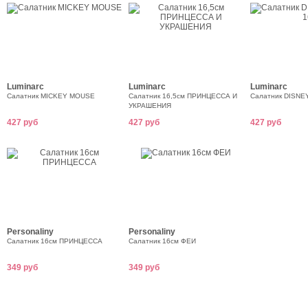
Luminarc
Luminarc
Luminarc
Салатник MICKEY MOUSE
Салатник 16,5см ПРИНЦЕССА И
Салатник DISNEY
УКРАШЕНИЯ
427 руб
427 руб
427 руб
Personaliny
Personaliny
Салатник 16см ПРИНЦЕССА
Салатник 16см ФЕИ
349 руб
349 руб