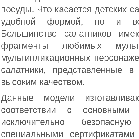
посуды. Что касается детских са
удобной формой, но и вес
Большинство салатников име
фрагменты любимых мульт
мультипликационных персонаже
салатники, представленные в
высоким качеством.
Данные модели изготавлив
соответствии с основными
исключительно безопасну
специальными сертификатами 