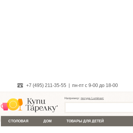
+7 (495) 211-35-55 | пн-пт с 9-00 до 18-00
Например:
посуда Luminarc
СТОЛОВАЯ
ДОМ
ТОВАРЫ ДЛЯ ДЕТЕЙ