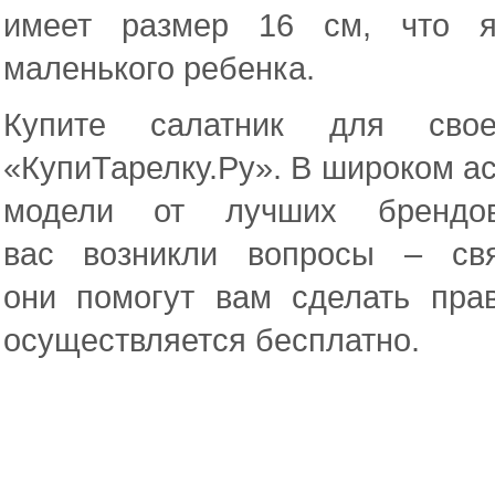
имеет размер 16 см, что я
маленького ребенка.
Купите салатник для свое
«КупиТарелку.Ру». В широком а
модели от лучших брендо
вас возникли вопросы – св
они помогут вам сделать пра
осуществляется бесплатно.