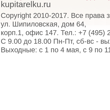
kupitarelku.ru
Copyright 2010-2017. Все права 
ул. Шипиловская, дом 64,
корп.1, офис 147. Тел.: +7 (495) 
С 9.00 до 18.00 Пн-Пт, сб-вс - в
Выходные: с 1 по 4 мая, с 9 по 1