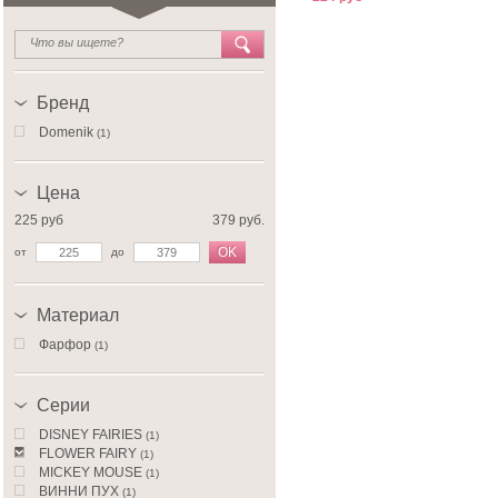
Бренд
Domenik
(1)
Цена
225 руб
379 руб.
OK
от
до
Материал
Фарфор
(1)
Серии
DISNEY FAIRIES
(1)
FLOWER FAIRY
(1)
MICKEY MOUSE
(1)
ВИННИ ПУХ
(1)