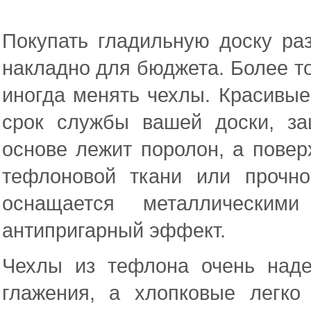
Покупать гладильную доску ра
накладно для бюджета. Более то
иногда менять чехлы. Красивые 
срок службы вашей доски, з
основе лежит поролон, а поверх
тефлоновой ткани или прочно
оснащается металлическим
антипригарный эффект.
Чехлы из тефлона очень над
глажения, а хлопковые легко