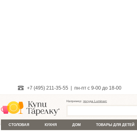
+7 (495) 211-35-55 | пн-пт с 9-00 до 18-00
Например:
посуда Luminarc
СТОЛОВАЯ
КУХНЯ
ДОМ
ТОВАРЫ ДЛЯ ДЕТЕЙ