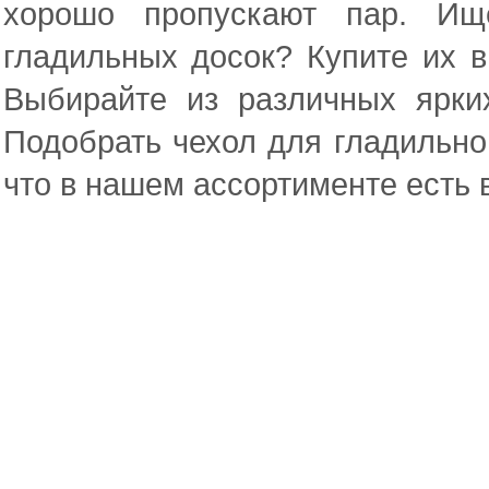
хорошо пропускают пар. Ищ
гладильных досок? Купите их в
Выбирайте из различных ярких
Подобрать чехол для гладильной
что в нашем ассортименте есть 