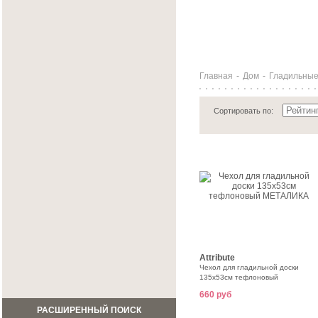
Главная
-
Дом
-
Гладильные
Сортировать по:
Attribute
Чехол для гладильной доски
135х53см тефлоновый
МЕТАЛИКА
660 руб
РАСШИРЕННЫЙ ПОИСК