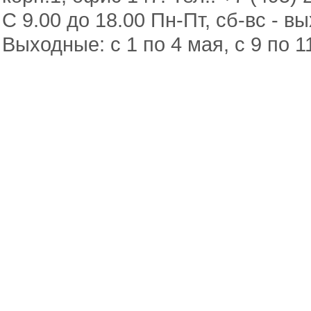
С 9.00 до 18.00 Пн-Пт, сб-вс - в
Выходные: с 1 по 4 мая, с 9 по 1