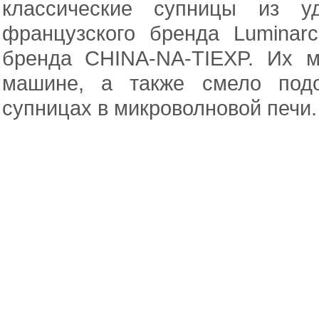
классические супницы из уд
французского бренда Luminar
бренда CHINA-NA-TIEXP. Их м
машине, а также смело подо
супницах в микроволновой печи