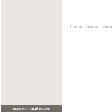
Главная
-
Столовая
-
Серви
РАСШИРЕННЫЙ ПОИСК