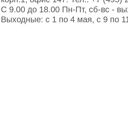
С 9.00 до 18.00 Пн-Пт, сб-вс - в
Выходные: с 1 по 4 мая, с 9 по 1