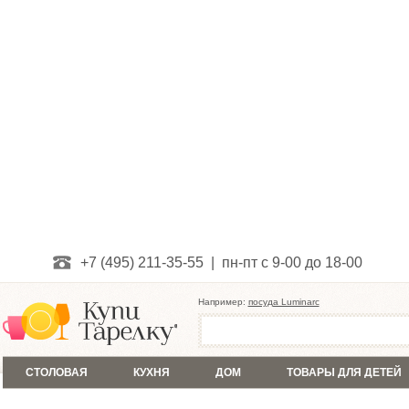
+7 (495) 211-35-55 | пн-пт с 9-00 до 18-00
Например:
посуда Luminarc
СТОЛОВАЯ
КУХНЯ
ДОМ
ТОВАРЫ ДЛЯ ДЕТЕЙ