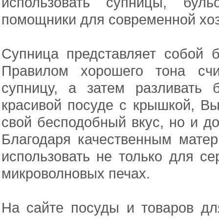
использовать супницы, бу
помощники для современной хо
Супница представляет собой 
Правилом хорошего тона счи
супницу, а затем разливать
красивой посуде с крышкой, Вы
свой бесподобный вкус, но и д
Благодаря качественным мате
использовать не только для се
микроволновых печах.
На сайте посуды и товаров дл