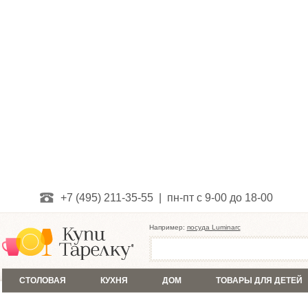
+7 (495) 211-35-55 | пн-пт с 9-00 до 18-00
Например:
посуда Luminarc
СТОЛОВАЯ
КУХНЯ
ДОМ
ТОВАРЫ ДЛЯ ДЕТЕЙ