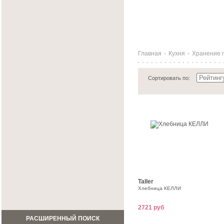
Главная
-
Кухня
-
Хранение 
Сортировать по:
Taller
Хлебница КЕЛЛИ
2721 руб
РАСШИРЕННЫЙ ПОИСК