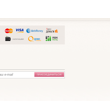
ПРИСОЕДИНИТЬСЯ!