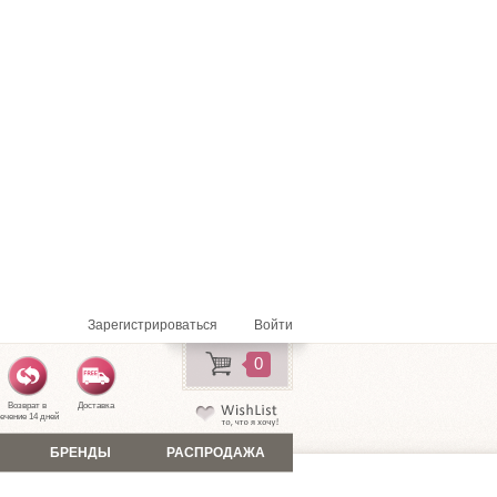
Зарегистрироваться
Войти
0
Возврат в
Доставка
ечение 14 дней
БРЕНДЫ
РАСПРОДАЖА