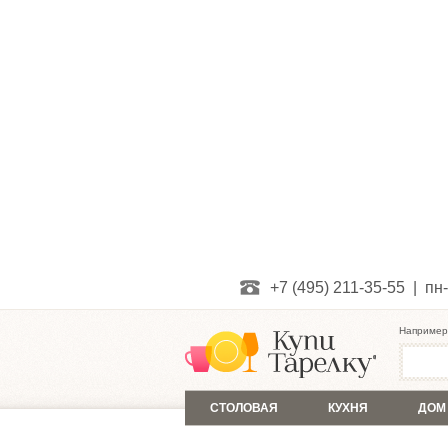
+7 (495) 211-35-55 | пн-
Например
СТОЛОВАЯ
КУХНЯ
ДОМ