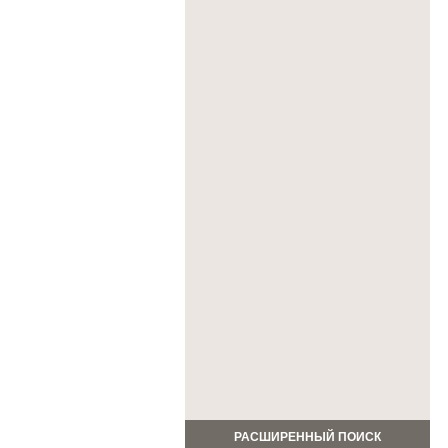
РАСШИРЕННЫЙ ПОИСК