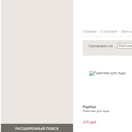
Главная
-
Столовая
-
Вино 
Сортировать по:
PapStar
Пакетики для льда
175 руб
РАСШИРЕННЫЙ ПОИСК