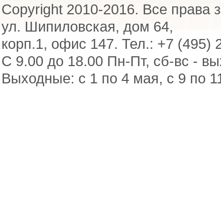
Copyright 2010-2016. Все права 
ул. Шипиловская, дом 64,
корп.1, офис 147. Тел.: +7 (495) 
С 9.00 до 18.00 Пн-Пт, сб-вс - в
Выходные: с 1 по 4 мая, с 9 по 1