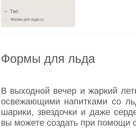
Тип
Формы для льда
(2)
Формы для льда
В выходной вечер и жаркий лет
освежающими напитками со ль
шарики, звездочки и даже серд
вы можете создать при помощи