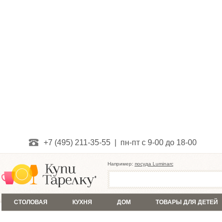
+7 (495) 211-35-55 | пн-пт с 9-00 до 18-00
Например:
посуда Luminarc
СТОЛОВАЯ
КУХНЯ
ДОМ
ТОВАРЫ ДЛЯ ДЕТЕЙ