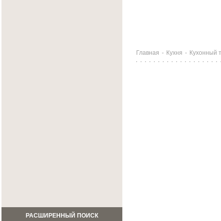
Главная
-
Кухня
-
Кухонный т
РАСШИРЕННЫЙ ПОИСК