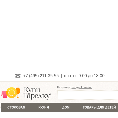
+7 (495) 211-35-55 | пн-пт с 9-00 до 18-00
Например:
посуда Luminarc
СТОЛОВАЯ
КУХНЯ
ДОМ
ТОВАРЫ ДЛЯ ДЕТЕЙ