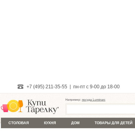
+7 (495) 211-35-55 | пн-пт с 9-00 до 18-00
Например:
посуда Luminarc
СТОЛОВАЯ
КУХНЯ
ДОМ
ТОВАРЫ ДЛЯ ДЕТЕЙ