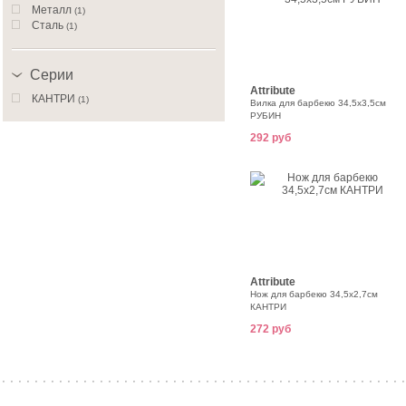
Металл
(1)
Сталь
(1)
Серии
Attribute
КАНТРИ
(1)
Вилка для барбекю 34,5x3,5см
РУБИН
292 руб
Attribute
Нож для барбекю 34,5x2,7см
КАНТРИ
272 руб