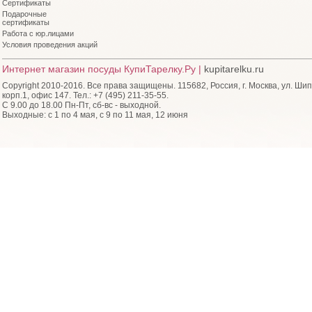
Сертификаты
Подарочные
сертификаты
Работа с юр.лицами
Условия проведения акций
Интернет магазин посуды КупиТарелку.Ру |
kupitarelku.ru
Copyright 2010-2016. Все права защищены. 115682, Россия, г. Москва, ул. Шип
корп.1, офис 147. Тел.: +7 (495) 211-35-55.
С 9.00 до 18.00 Пн-Пт, сб-вс - выходной.
Выходные: с 1 по 4 мая, с 9 по 11 мая, 12 июня