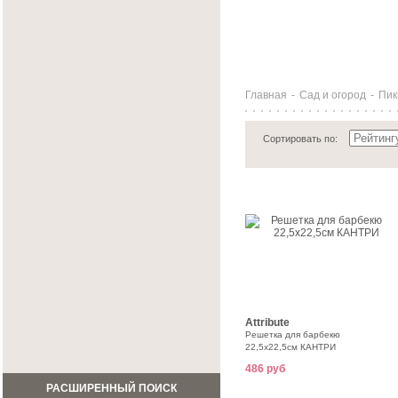
Главная
-
Сад и огород
-
Пик
Сортировать по:
Attribute
Решетка для барбекю
22,5x22,5см КАНТРИ
486 руб
РАСШИРЕННЫЙ ПОИСК