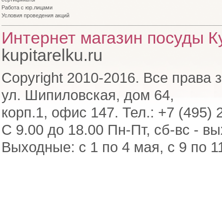
Работа с юр.лицами
Условия проведения акций
Интернет магазин посуды Ку
kupitarelku.ru
Copyright 2010-2016. Все права 
ул. Шипиловская, дом 64,
корп.1, офис 147. Тел.: +7 (495) 
С 9.00 до 18.00 Пн-Пт, сб-вс - в
Выходные: с 1 по 4 мая, с 9 по 1