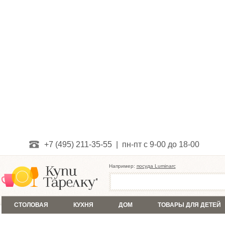
+7 (495) 211-35-55 | пн-пт с 9-00 до 18-00
Например:
посуда Luminarc
СТОЛОВАЯ
КУХНЯ
ДОМ
ТОВАРЫ ДЛЯ ДЕТЕЙ