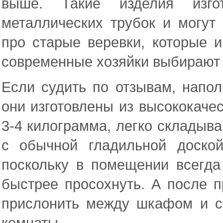
выше. Такие изделия изго
металлических трубок и могут 
про старые веревки, которые и
современные хозяйки выбирают 
Если судить по отзывам, напо
они изготовлены из высококаче
3-4 килограмма, легко складыв
с обычной гладильной доско
поскольку в помещении всегда
быстрее просохнуть. А после 
прислонить между шкафом и ст
комнаты.