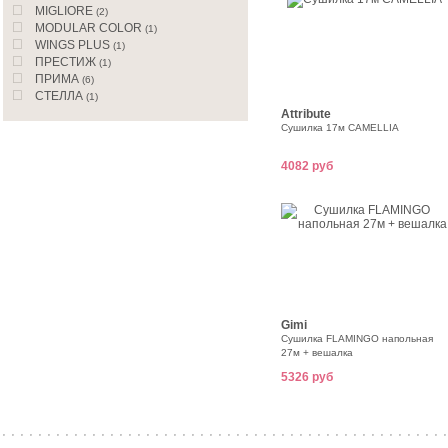
MIGLIORE
(2)
MODULAR COLOR
(1)
WINGS PLUS
(1)
ПРЕСТИЖ
(1)
ПРИМА
(6)
СТЕЛЛА
(1)
Attribute
Сушилка 17м CAMELLIA
4082 руб
Gimi
Сушилка FLAMINGO напольная
27м + вешалка
5326 руб