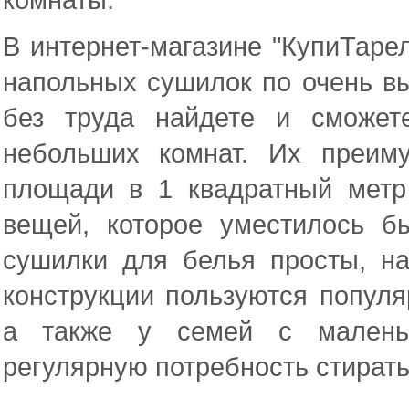
В интернет-магазине "КупиТаре
напольных сушилок по очень в
без труда найдете и сможет
небольших комнат. Их преим
площади в 1 квадратный метр 
вещей, которое уместилось б
сушилки для белья просты, н
конструкции пользуются популя
а также у семей с маленьк
регулярную потребность стирать