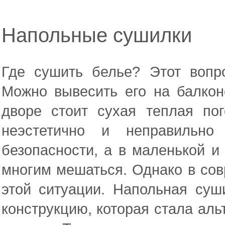
Напольные сушилки
Где сушить белье? Этот вопр
Можно вывесить его на балкон
дворе стоит сухая теплая по
неэстетично и неправильно
безопасности, а в маленькой и
многим мешаться. Однако в со
этой ситуации. Напольная суш
конструкцию, которая стала ал