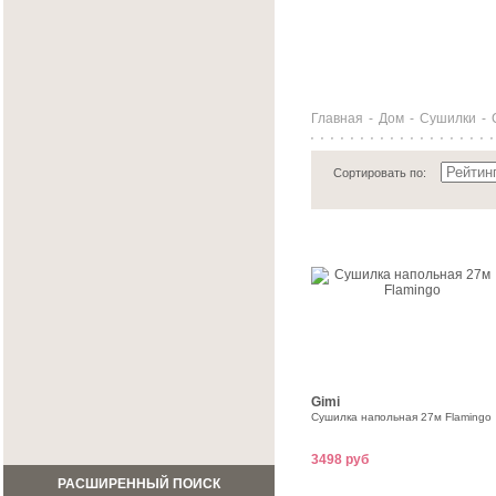
Главная
-
Дом
-
Сушилки
-
Сортировать по:
Gimi
Сушилка напольная 27м Flamingo
3498 руб
РАСШИРЕННЫЙ ПОИСК