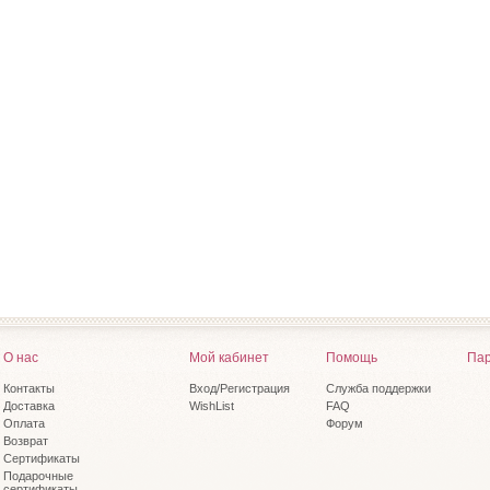
О нас
Мой кабинет
Помощь
Пар
Контакты
Вход/Регистрация
Служба поддержки
Доставка
WishList
FAQ
Оплата
Форум
Возврат
Сертификаты
Подарочные
сертификаты