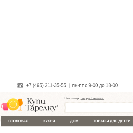
+7 (495) 211-35-55 | пн-пт с 9-00 до 18-00
Например:
посуда Luminarc
СТОЛОВАЯ
КУХНЯ
ДОМ
ТОВАРЫ ДЛЯ ДЕТЕЙ