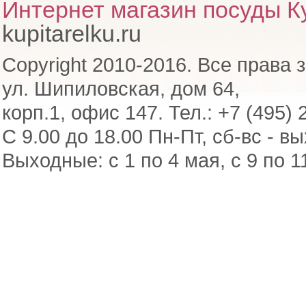
Интернет магазин посуды Ку
kupitarelku.ru
Copyright 2010-2016. Все права 
ул. Шипиловская, дом 64,
корп.1, офис 147. Тел.: +7 (495) 
С 9.00 до 18.00 Пн-Пт, сб-вс - в
Выходные: с 1 по 4 мая, с 9 по 1