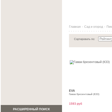
Главная
-
Сад и огород
-
Пик
Сортировать по:
EVA
Гамак брезентовый (К33)
1593 руб
РАСШИРЕННЫЙ ПОИСК