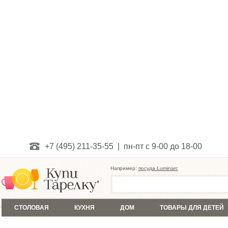
+7 (495) 211-35-55 | пн-пт с 9-00 до 18-00
Например:
посуда Luminarc
СТОЛОВАЯ
КУХНЯ
ДОМ
ТОВАРЫ ДЛЯ ДЕТЕЙ