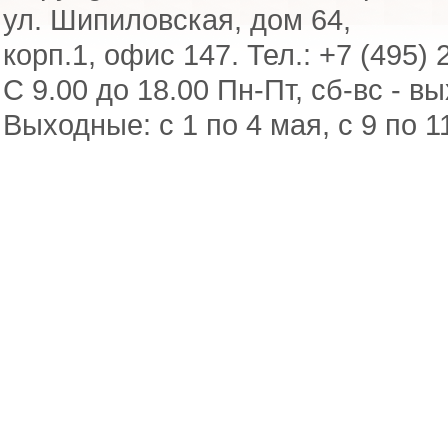
ул. Шипиловская, дом 64,
корп.1, офис 147. Тел.: +7 (495) 
С 9.00 до 18.00 Пн-Пт, сб-вс - в
Выходные: с 1 по 4 мая, с 9 по 1