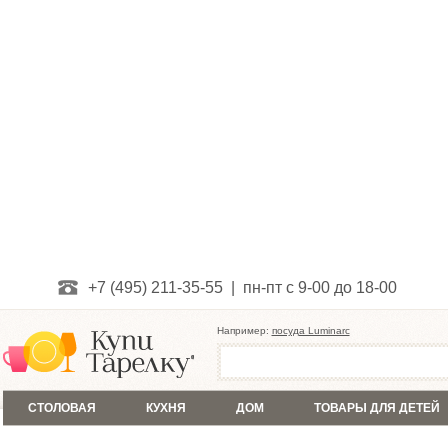
+7 (495) 211-35-55 | пн-пт с 9-00 до 18-00
Например:
посуда Luminarc
СТОЛОВАЯ
КУХНЯ
ДОМ
ТОВАРЫ ДЛЯ ДЕТЕЙ