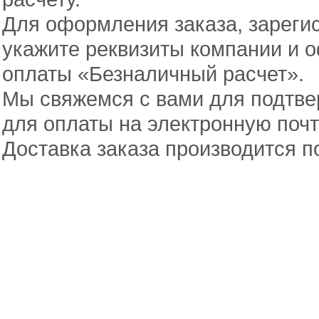
Для оформления заказа,
зареги
укажите реквизиты компании и о
оплаты «Безналичный расчет».
Мы свяжемся с вами для подтве
для оплаты на электронную почт
Доставка заказа производится п