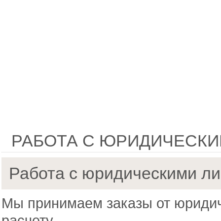
РАБОТА С ЮРИДИЧЕСК
Работа с юридическими л
Мы принимаем заказы от юридич
расчету.