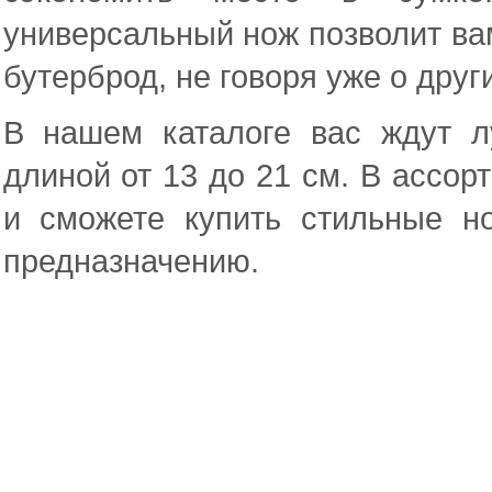
универсальный нож позволит ва
бутерброд, не говоря уже о друг
В нашем каталоге вас ждут 
длиной от 13 до 21 см. В ассорт
и сможете купить стильные н
предназначению.