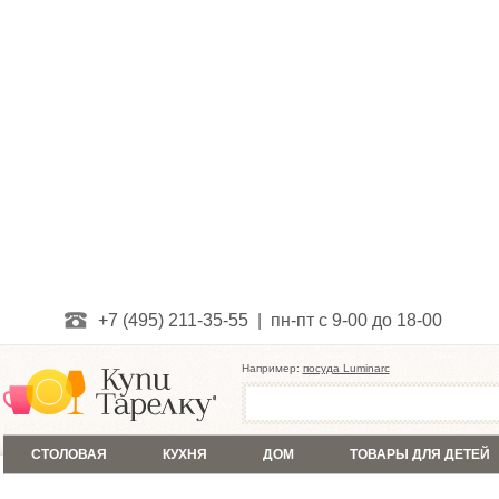
+7 (495) 211-35-55 | пн-пт с 9-00 до 18-00
Например:
посуда Luminarc
СТОЛОВАЯ
КУХНЯ
ДОМ
ТОВАРЫ ДЛЯ ДЕТЕЙ