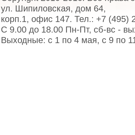
ул. Шипиловская, дом 64,
корп.1, офис 147. Тел.: +7 (495) 
С 9.00 до 18.00 Пн-Пт, сб-вс - в
Выходные: с 1 по 4 мая, с 9 по 1