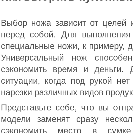
Выбор ножа зависит от целей и
перед собой. Для выполнения
специальные ножи, к примеру, д
Универсальный нож способен
сэкономить время и деньги.
ситуации, когда под рукой нет
нарезки различных видов продук
Представьте себе, что вы отпр
модели заменят сразу неско
сэкономить место в сумке