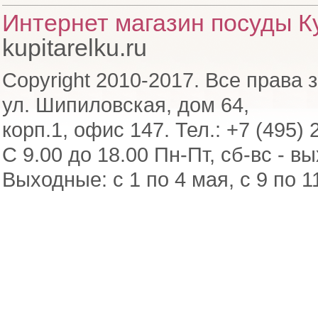
Интернет магазин посуды Ку
kupitarelku.ru
Copyright 2010-2017. Все права 
ул. Шипиловская, дом 64,
корп.1, офис 147. Тел.: +7 (495) 
С 9.00 до 18.00 Пн-Пт, сб-вс - в
Выходные: с 1 по 4 мая, с 9 по 1