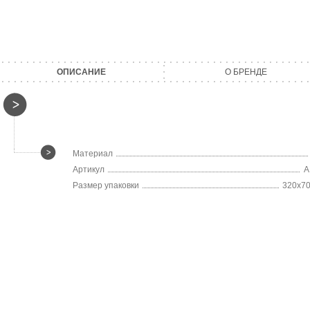
ОПИСАНИЕ
О БРЕНДЕ
Материал
Артикул
A
Размер упаковки
320х7