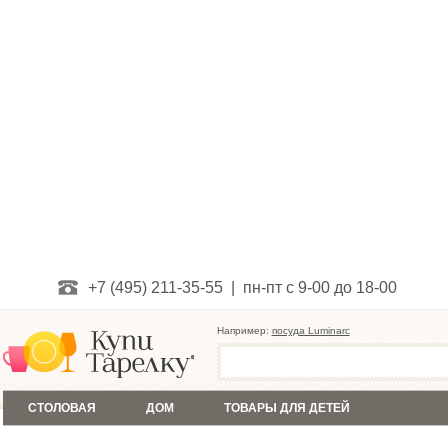
+7 (495) 211-35-55 | пн-пт с 9-00 до 18-00
Например:
посуда Luminarc
СТОЛОВАЯ
ДОМ
ТОВАРЫ ДЛЯ ДЕТЕЙ