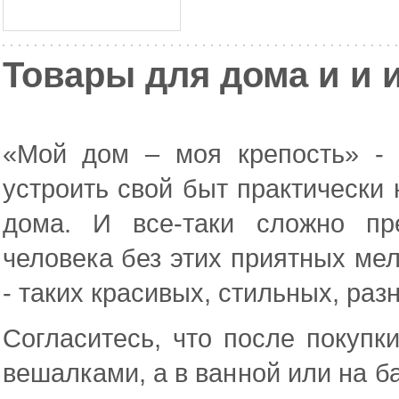
Товары для дома и и 
«Мой дом – моя крепость» - 
устроить свой быт практически
дома. И все-таки сложно пр
человека без этих приятных мел
- таких красивых, стильных, ра
Согласитесь, что после покупк
вешалками, а в ванной или на б