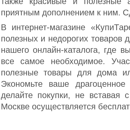
также красивые и полезные а
приятным дополнением к ним. С
В интернет-магазине «КупиТа
полезных и недорогих товаров 
нашего онлайн-каталога, где в
все самое необходимое. Уча
полезные товары для дома и
Экономьте ваше драгоценное
делайте покупки, не вставая 
Москве осуществляется бесплат