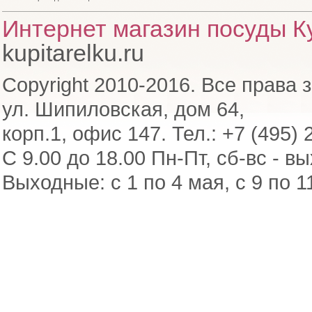
Интернет магазин посуды Ку
kupitarelku.ru
Copyright 2010-2016. Все права 
ул. Шипиловская, дом 64,
корп.1, офис 147. Тел.: +7 (495) 
С 9.00 до 18.00 Пн-Пт, сб-вс - в
Выходные: с 1 по 4 мая, с 9 по 1