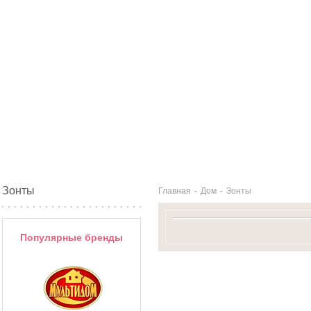
Зонты
Главная
-
Дом
-
Зонты
Популярные бренды