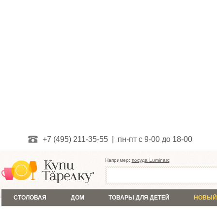
+7 (495) 211-35-55 | пн-пт с 9-00 до 18-00
Например:
посуда Luminarc
СТОЛОВАЯ
ДОМ
ТОВАРЫ ДЛЯ ДЕТЕЙ
НОВЫЙ