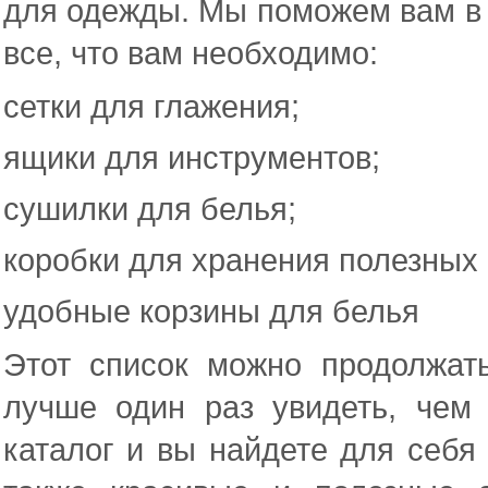
для одежды. Мы поможем вам в 
все, что вам необходимо:
сетки для глажения;
ящики для инструментов;
сушилки для белья;
коробки для хранения полезных
удобные корзины для белья
Этот список можно продолжать
лучше один раз увидеть, чем
каталог и вы найдете для себя