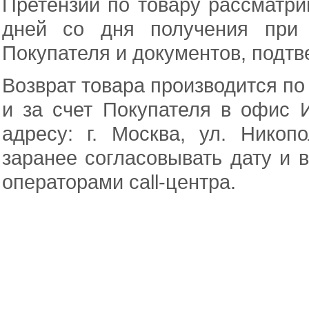
Претензии по товару рассматри
дней со дня получения при 
Покупателя и документов, подт
Возврат товара производится по
и за счет Покупателя в офис 
адресу: г. Москва, ул. Никоп
заранее согласовывать дату и 
операторами call-центра.