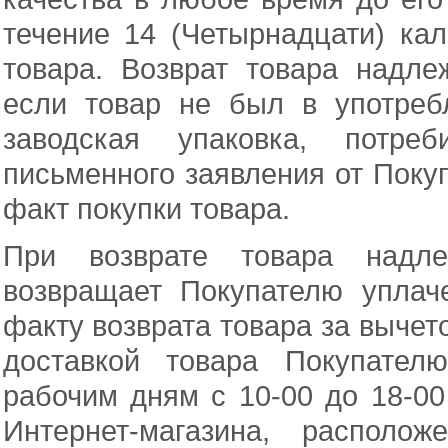
течение 14 (Четырнадцати) ка
товара. Возврат товара надле
если товар не был в употреб
заводская упаковка, потреб
письменного заявления от Поку
факт покупки товара.
При возврате товара надлеж
возвращает Покупателю упла
факту возврата товара за вычет
доставкой товара Покупател
рабочим дням с 10-00 до 18-00
Интернет-магазина, располо