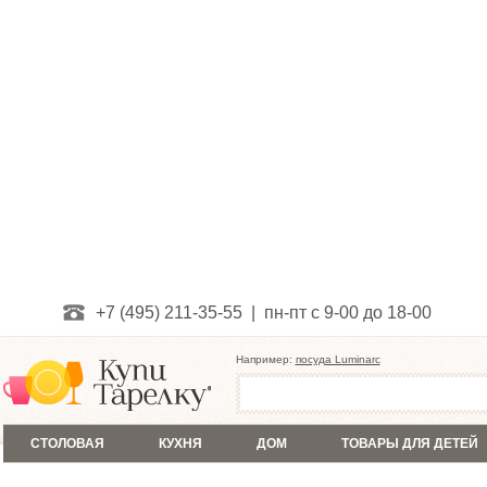
+7 (495) 211-35-55 | пн-пт с 9-00 до 18-00
Например:
посуда Luminarc
СТОЛОВАЯ
КУХНЯ
ДОМ
ТОВАРЫ ДЛЯ ДЕТЕЙ