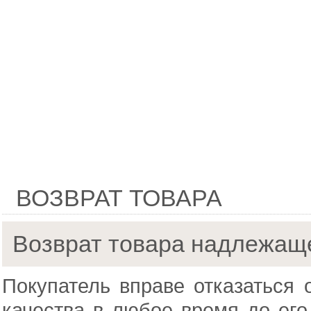
ВОЗВРАТ ТОВАРА
Возврат товара надлежаще
Покупатель вправе отказаться 
качества в любое время до его