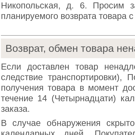
Никопольская, д. 6. Просим 
планируемого возврата товара с
Возврат, обмен товара не
Если доставлен товар ненадл
следствие транспортировки), П
получения товара в момент дос
течение 14 (Четырнадцати) ка
заказа.
В случае обнаружения скрыто
календарных дней, Покупате