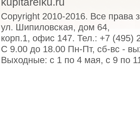
kupitarelku.ru
Copyright 2010-2016. Все права 
ул. Шипиловская, дом 64,
корп.1, офис 147. Тел.: +7 (495) 
С 9.00 до 18.00 Пн-Пт, сб-вс - в
Выходные: с 1 по 4 мая, с 9 по 1