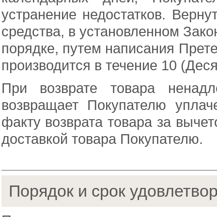
устранение недостатков. Верну
средства, в установленном Зак
порядке, путем написания Прете
производится в течение 10 (Деся
При возврате товара ненадл
возвращает Покупателю упла
факту возврата товара за выче
доставкой товара Покупателю.
Порядок и срок удовлетвор