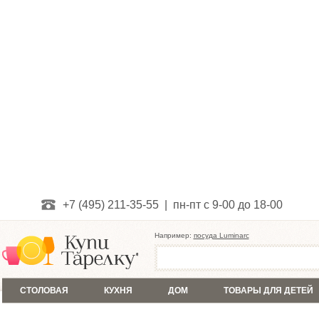
+7 (495) 211-35-55 | пн-пт с 9-00 до 18-00
Например:
посуда Luminarc
СТОЛОВАЯ
КУХНЯ
ДОМ
ТОВАРЫ ДЛЯ ДЕТЕЙ