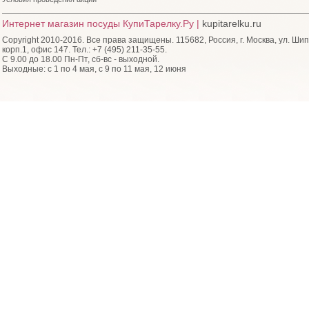
Интернет магазин посуды КупиТарелку.Ру |
kupitarelku.ru
Copyright 2010-2016. Все права защищены. 115682, Россия, г. Москва, ул. Шип
корп.1, офис 147. Тел.: +7 (495) 211-35-55.
С 9.00 до 18.00 Пн-Пт, сб-вс - выходной.
Выходные: с 1 по 4 мая, с 9 по 11 мая, 12 июня