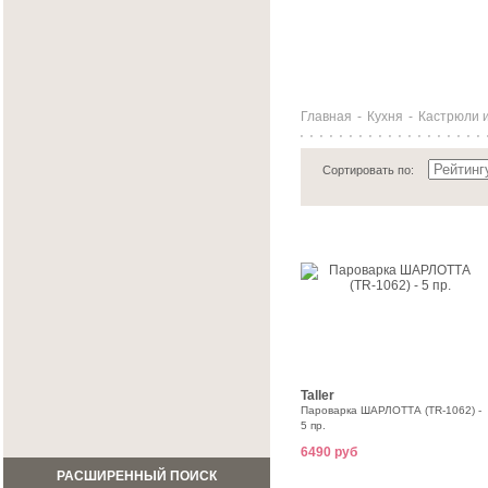
Главная
-
Кухня
-
Кастрюли 
Сортировать по:
Taller
Пароварка ШАРЛОТТА (TR-1062) -
5 пр.
6490 руб
РАСШИРЕННЫЙ ПОИСК