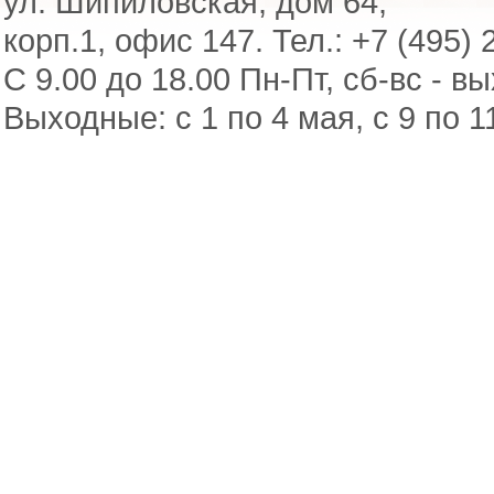
ул. Шипиловская, дом 64,
корп.1, офис 147. Тел.: +7 (495) 
С 9.00 до 18.00 Пн-Пт, сб-вс - в
Выходные: с 1 по 4 мая, с 9 по 1