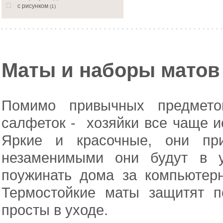
с рисунком
(1)
Маты и наборы матов
Помимо привычных предметов
салфеток - хозяйки все чаще и
Яркие и красочные, они при
незаменимыми они будут в у
поужинать дома за компьютер
Термостойкие маты защитят п
просты в уходе.