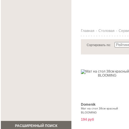
Главная
-
Столовая
-
Серви
Сортировать по:
Domenik
Мат на стол 38см красный
BLOOMING
194 руб
РАСШИРЕННЫЙ ПОИСК