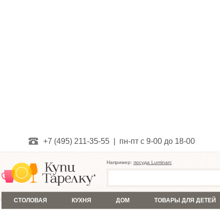
+7 (495) 211-35-55 | пн-пт с 9-00 до 18-00
Например:
посуда Luminarc
СТОЛОВАЯ
КУХНЯ
ДОМ
ТОВАРЫ ДЛЯ ДЕТЕЙ