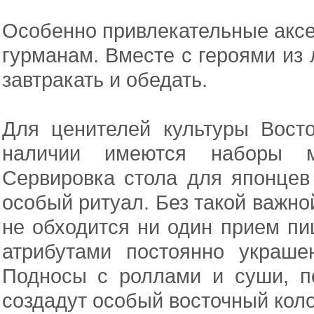
Особенно привлекательные акс
гурманам. Вместе с героями из
завтракать и обедать.
Для ценителей культуры Восто
наличии имеются наборы ма
Сервировка стола для японцев
особый ритуал. Без такой важной
не обходится ни один прием пи
атрибутами постоянно украше
Подносы с роллами и суши, п
создадут особый восточный коло