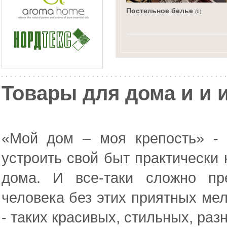
Постельное белье
(6)
Товары для дома и и 
«Мой дом – моя крепость» - 
устроить свой быт практически
дома. И все-таки сложно пр
человека без этих приятных мел
- таких красивых, стильных, ра