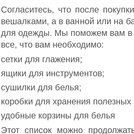
Согласитесь, что после покупк
вешалками, а в ванной или на б
для одежды. Мы поможем вам в 
все, что вам необходимо:
сетки для глажения;
ящики для инструментов;
сушилки для белья;
коробки для хранения полезных
удобные корзины для белья
Этот список можно продолжать