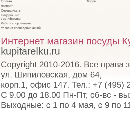
Оплата
Форум
Возврат
Сертификаты
Подарочные
сертификаты
Работа с юр.лицами
Условия проведения акций
Интернет магазин посуды Ку
kupitarelku.ru
Copyright 2010-2016. Все права 
ул. Шипиловская, дом 64,
корп.1, офис 147. Тел.: +7 (495) 
С 9.00 до 18.00 Пн-Пт, сб-вс - в
Выходные: с 1 по 4 мая, с 9 по 1