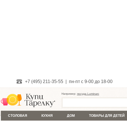
+7 (495) 211-35-55 | пн-пт с 9-00 до 18-00
Например:
посуда Luminarc
СТОЛОВАЯ
КУХНЯ
ДОМ
ТОВАРЫ ДЛЯ ДЕТЕЙ