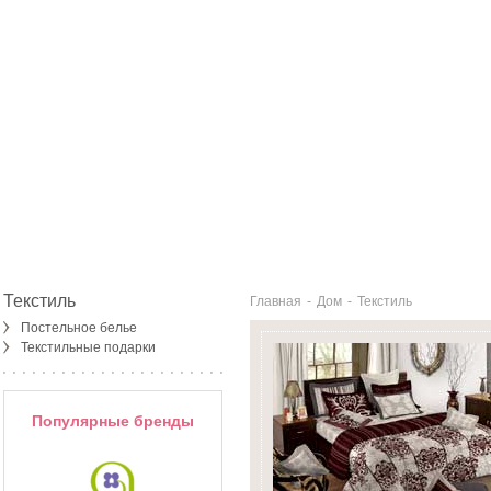
Текстиль
Главная
-
Дом
-
Текстиль
Постельное белье
Текстильные подарки
Популярные бренды