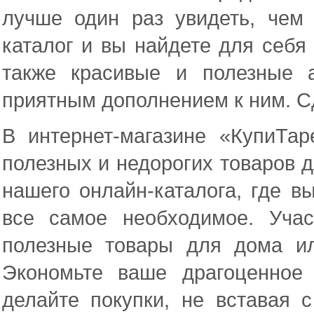
лучше один раз увидеть, чем
каталог и вы найдете для себя
также красивые и полезные а
приятным дополнением к ним. С
В интернет-магазине «КупиТа
полезных и недорогих товаров 
нашего онлайн-каталога, где в
все самое необходимое. Уча
полезные товары для дома и
Экономьте ваше драгоценное
делайте покупки, не вставая 