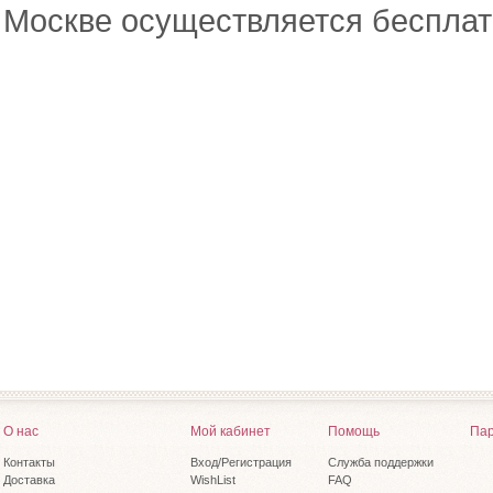
Москве осуществляется бесплат
О нас
Мой кабинет
Помощь
Пар
Контакты
Вход/Регистрация
Служба поддержки
Доставка
WishList
FAQ