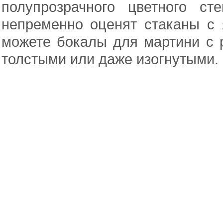
полупрозрачного цветного ст
непременно оценят стаканы с
можете бокалы для мартини с 
толстыми или даже изогнутыми