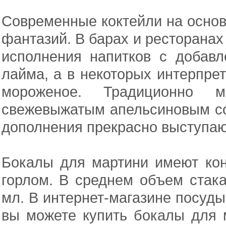
Современные коктейли на основ
фантазий. В барах и ресторана
исполнения напитков с добавл
лайма, а в некоторых интерпре
мороженое. Традиционно м
свежевыжатым апельсиновым со
дополнения прекрасно выступаю
Бокалы для мартини имеют ко
горлом. В среднем объем стака
мл. В интернет-магазине посуды
вы можете купить бокалы для м