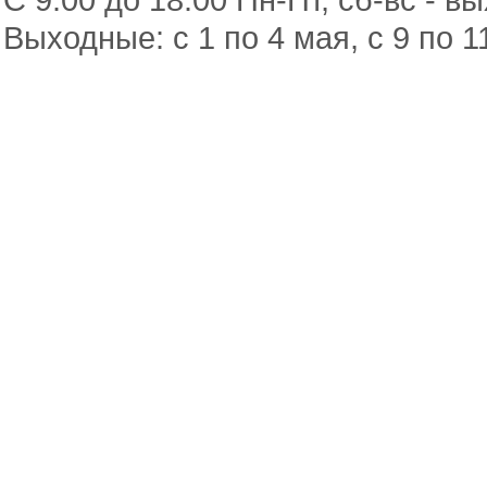
Выходные: с 1 по 4 мая, с 9 по 1