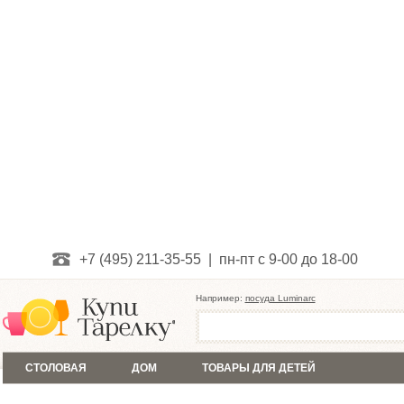
+7 (495) 211-35-55 | пн-пт с 9-00 до 18-00
Например:
посуда Luminarc
СТОЛОВАЯ
ДОМ
ТОВАРЫ ДЛЯ ДЕТЕЙ