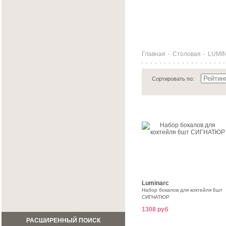
Главная
-
Столовая
-
LUMI
Сортировать по:
Luminarc
Набор бокалов для коктейля 6шт
СИГНАТЮР
1308 руб
РАСШИРЕННЫЙ ПОИСК