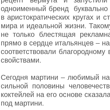
одноименный бренд буквально 
в аристократических кругах и с
мира и идеальной жизни. Таком
не только блестящая рекламн
прямо в сердце итальянцев – н
соответствовали благородному
свойствами.
Сегодня мартини – любимый нап
сильной половины человечеств
коктейлей на его основе сказал
под мартини.