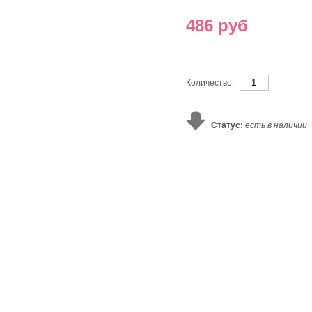
486 руб
Количество:
Статус:
есть в наличии