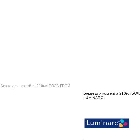
Бокал для коктейля 210мл БОЛА ГРЭЙ
Бокал для коктейля 210мл БО
LUMINARC