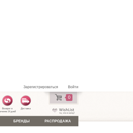
Зарегистрироваться
Войти
0
Возврат в
Доставка
ечение 14 дней
БРЕНДЫ
РАСПРОДАЖА