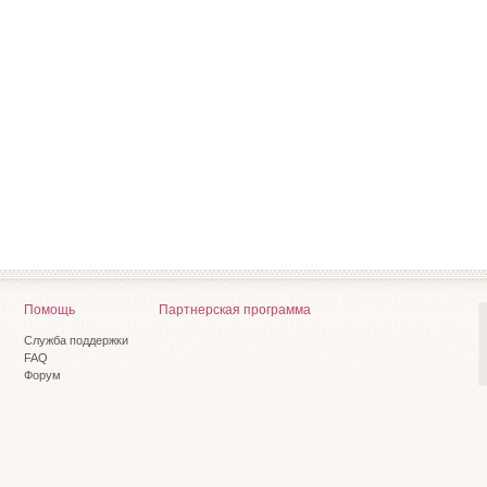
Помощь
Партнерская программа
Служба поддержки
FAQ
Форум