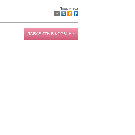
Поделиться
ДОБАВИТЬ В КОРЗИНУ