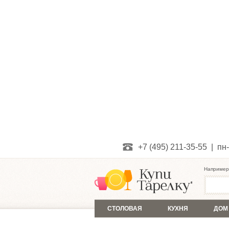
+7 (495) 211-35-55 | пн-
Например
СТОЛОВАЯ
КУХНЯ
ДОМ