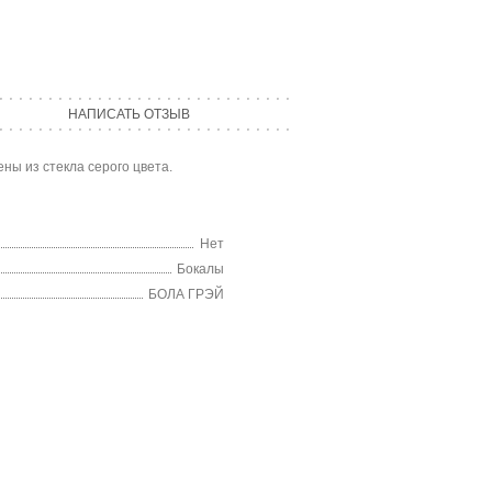
НАПИСАТЬ ОТЗЫВ
ны из стекла серого цвета.
Нет
Бокалы
БОЛА ГРЭЙ