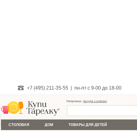
+7 (495) 211-35-55 | пн-пт с 9-00 до 18-00
Например:
посуда Luminarc
СТОЛОВАЯ
ДОМ
ТОВАРЫ ДЛЯ ДЕТЕЙ