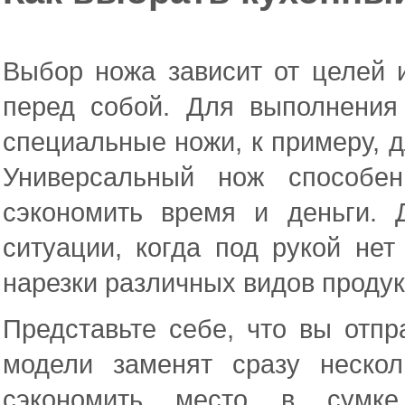
Выбор ножа зависит от целей и
перед собой. Для выполнения
специальные ножи, к примеру, д
Универсальный нож способен
сэкономить время и деньги.
ситуации, когда под рукой нет
нарезки различных видов продук
Представьте себе, что вы отпр
модели заменят сразу неско
сэкономить место в сумке