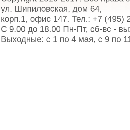
ул. Шипиловская, дом 64,
корп.1, офис 147. Тел.: +7 (495) 
С 9.00 до 18.00 Пн-Пт, сб-вс - в
Выходные: с 1 по 4 мая, с 9 по 1