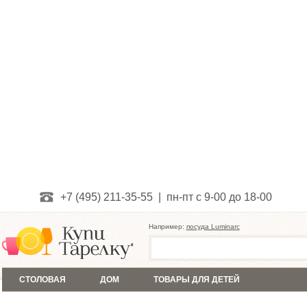
+7 (495) 211-35-55 | пн-пт с 9-00 до 18-00
Например:
посуда Luminarc
СТОЛОВАЯ
ДОМ
ТОВАРЫ ДЛЯ ДЕТЕЙ