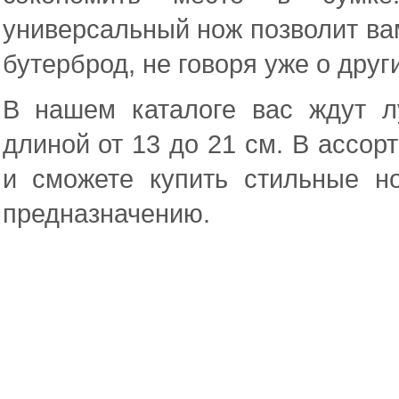
универсальный нож позволит ва
бутерброд, не говоря уже о друг
В нашем каталоге вас ждут 
длиной от 13 до 21 см. В ассорт
и сможете купить стильные н
предназначению.