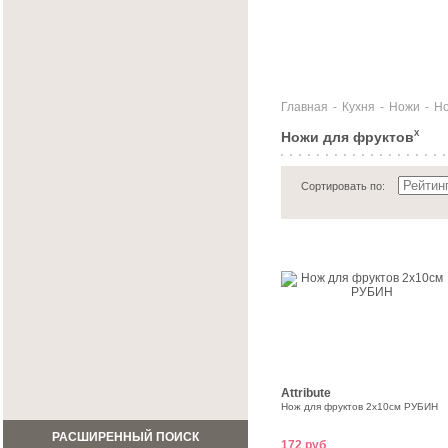
Главная
-
Кухня
-
Ножи
-
Но
Ножи для фруктов
X
Сортировать по:
Attribute
Нож для фруктов 2х10см РУБИН
РАСШИРЕННЫЙ ПОИСК
172 руб