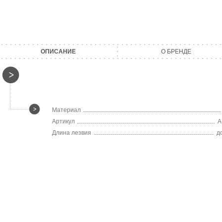
ОПИСАНИЕ
О БРЕНДЕ
Материал
Артикул
A
Длина лезвия
д