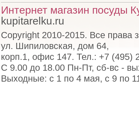
Интернет магазин посуды Ку
kupitarelku.ru
Copyright 2010-2015. Все права 
ул. Шипиловская, дом 64,
корп.1, офис 147. Тел.: +7 (495) 
С 9.00 до 18.00 Пн-Пт, сб-вс - в
Выходные: с 1 по 4 мая, с 9 по 1