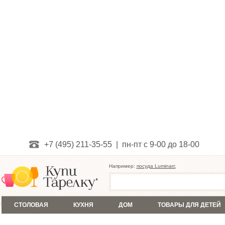
+7 (495) 211-35-55 | пн-пт с 9-00 до 18-00
Например:
посуда Luminarc
СТОЛОВАЯ
КУХНЯ
ДОМ
ТОВАРЫ ДЛЯ ДЕТЕЙ