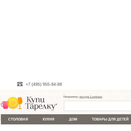
+7 (495) 955-94-88
Например:
посуда Luminarc
СТОЛОВАЯ
КУХНЯ
ДОМ
ТОВАРЫ ДЛЯ ДЕТЕЙ