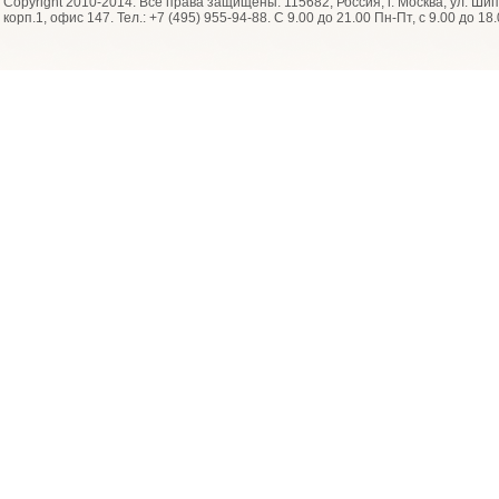
Copyright 2010-2014. Все права защищены. 115682, Россия, г. Москва, ул. Шип
корп.1, офис 147. Тел.: +7 (495) 955-94-88
. С 9.00 до 21.00 Пн-Пт, с 9.00 до 18.