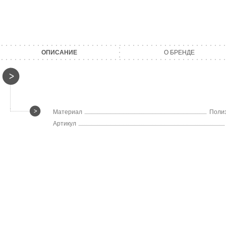
ОПИСАНИЕ
О БРЕНДЕ
Материал
Поли
Артикул