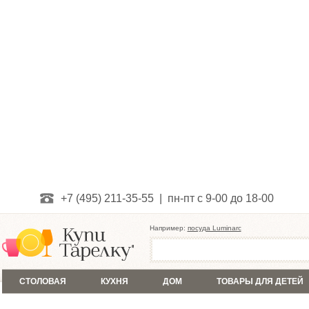
+7 (495) 211-35-55 | пн-пт с 9-00 до 18-00
Например:
посуда Luminarc
СТОЛОВАЯ
КУХНЯ
ДОМ
ТОВАРЫ ДЛЯ ДЕТЕЙ