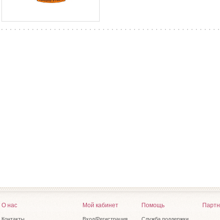
О нас
Мой кабинет
Помощь
Партн
Контакты
Вход/Регистрация
Служба поддержки