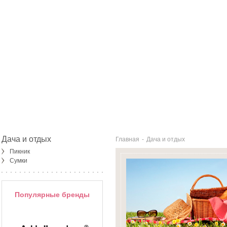
Дача и отдых
Главная
-
Дача и отдых
Пикник
Сумки
Популярные бренды