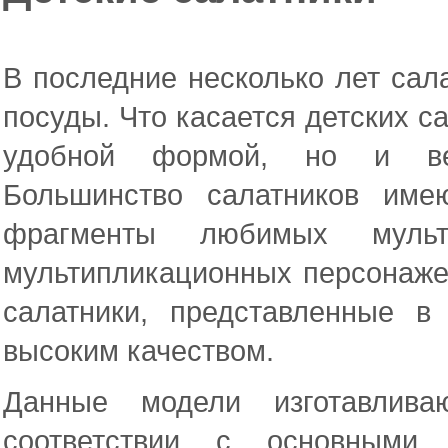
В последние несколько лет сал
посуды. Что касается детских са
удобной формой, но и вес
Большинство салатников име
фрагменты любимых мульт
мультипликационных персонаже
салатники, представленные в
высоким качеством.
Данные модели изготавлив
соответствии с основными