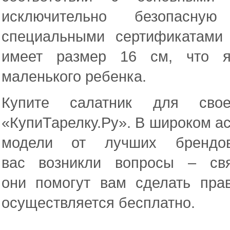
исключительно безопасну
специальными сертификатами 
имеет размер 16 см, что я
маленького ребенка.
Купите салатник для свое
«КупиТарелку.Ру». В широком а
модели от лучших брендо
вас возникли вопросы – св
они помогут вам сделать пра
осуществляется бесплатно.