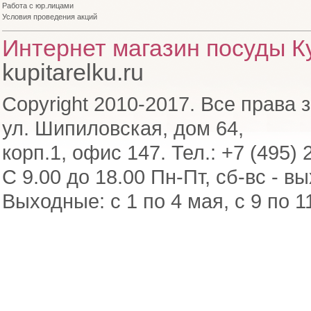
Работа с юр.лицами
Условия проведения акций
Интернет магазин посуды Ку
kupitarelku.ru
Copyright 2010-2017. Все права 
ул. Шипиловская, дом 64,
корп.1, офис 147. Тел.: +7 (495) 
С 9.00 до 18.00 Пн-Пт, сб-вс - в
Выходные: с 1 по 4 мая, с 9 по 1