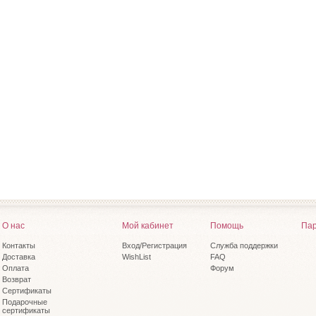
О нас
Мой кабинет
Помощь
Пар
Контакты
Вход/Регистрация
Служба поддержки
Доставка
WishList
FAQ
Оплата
Форум
Возврат
Сертификаты
Подарочные
сертификаты