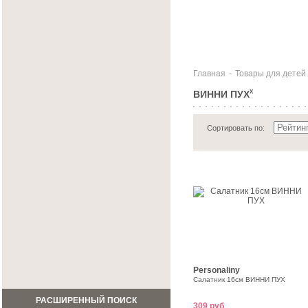
Главная
-
Товары для детей
ВИННИ ПУХ
X
Сортировать по:
Personaliny
Салатник 16см ВИННИ ПУХ
РАСШИРЕННЫЙ ПОИСК
309 руб