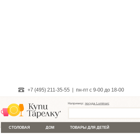
+7 (495) 211-35-55 | пн-пт с 9-00 до 18-00
Например:
посуда Luminarc
СТОЛОВАЯ
ДОМ
ТОВАРЫ ДЛЯ ДЕТЕЙ