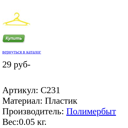
вернуться в каталог
29 руб-
Артикул: C231
Материал: Пластик
Производитель:
Полимербыт
Веc:0.05 кг.