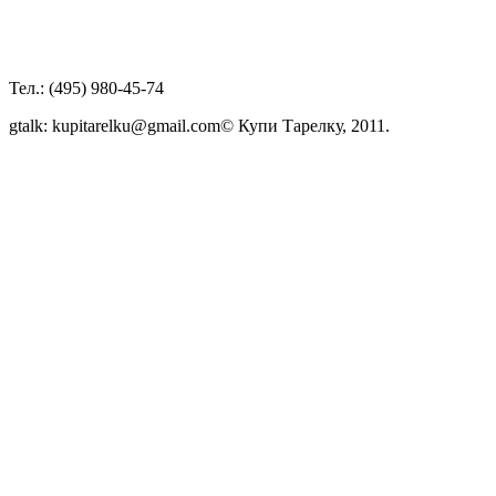
Тел.: (495) 980-45-74
gtalk: kupitarelku@gmail.com
© Купи Тарелку, 2011.