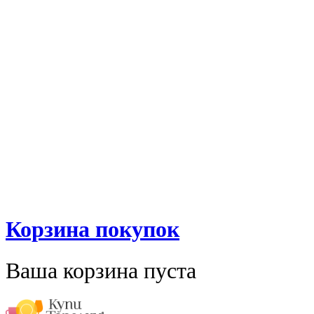
Корзина покупок
Ваша корзина пуста