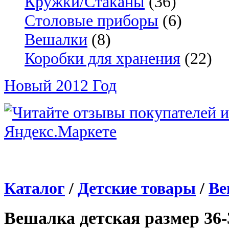
Кружки/Стаканы
(36)
Столовые приборы
(6)
Вешалки
(8)
Коробки для хранения
(22)
Новый 2012 Год
Каталог
/
Детские товары
/
Ве
Вешалка детская размер 36-