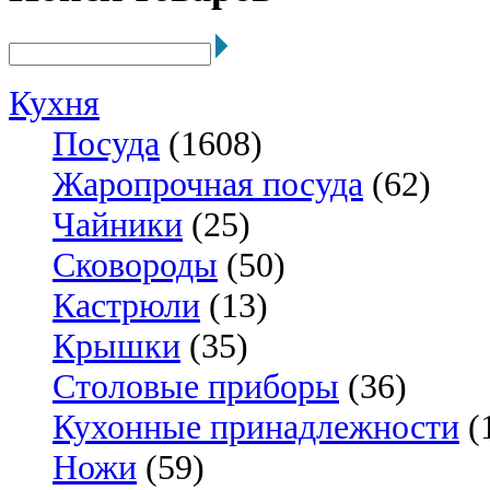
Кухня
Посуда
(1608)
Жаропрочная посуда
(62)
Чайники
(25)
Сковороды
(50)
Кастрюли
(13)
Крышки
(35)
Столовые приборы
(36)
Кухонные принадлежности
(
Ножи
(59)