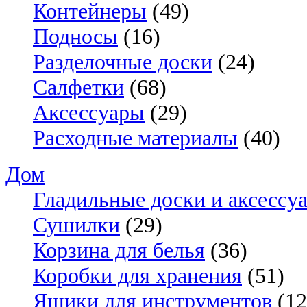
Контейнеры
(49)
Подносы
(16)
Разделочные доски
(24)
Салфетки
(68)
Аксессуары
(29)
Расходные материалы
(40)
Дом
Гладильные доски и аксессу
Сушилки
(29)
Корзина для белья
(36)
Коробки для хранения
(51)
Ящики для инструментов
(12