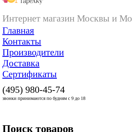
Интернет магазин Москвы и Мо
Главная
Контакты
Производители
Доставка
Сертификаты
(495) 980-45-74
звонки принимаются по будням с 9 до 18
Поиск товаров